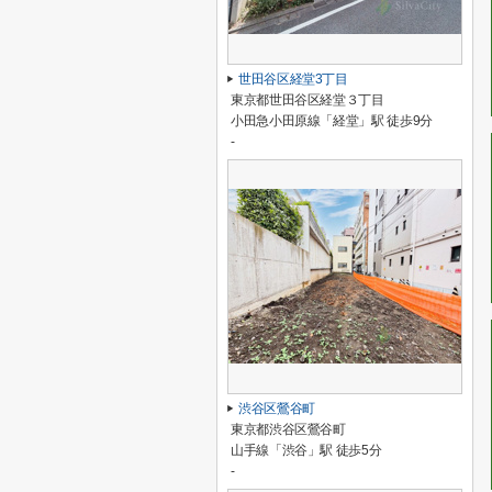
世田谷区経堂3丁目
東京都世田谷区経堂３丁目
小田急小田原線「経堂」駅 徒歩9分
-
渋谷区鶯谷町
東京都渋谷区鶯谷町
山手線「渋谷」駅 徒歩5分
-