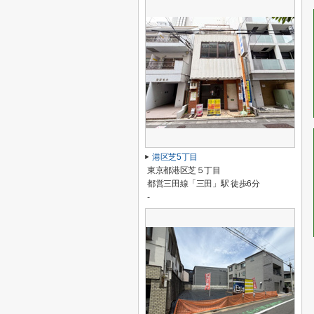
港区芝5丁目
東京都港区芝５丁目
都営三田線「三田」駅 徒歩6分
-