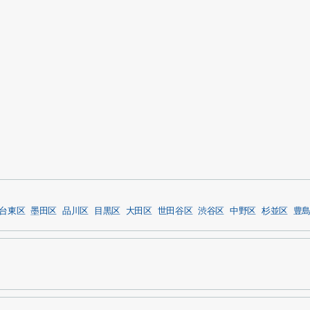
台東区
墨田区
品川区
目黒区
大田区
世田谷区
渋谷区
中野区
杉並区
豊