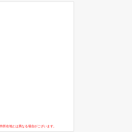
件所在地とは異なる場合がございます。