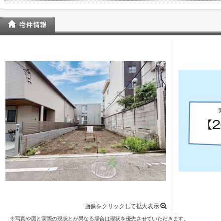
画像をクリックして拡大表示
※写真や図と実際の現状とが異なる場合は現状を優先させていただきます。