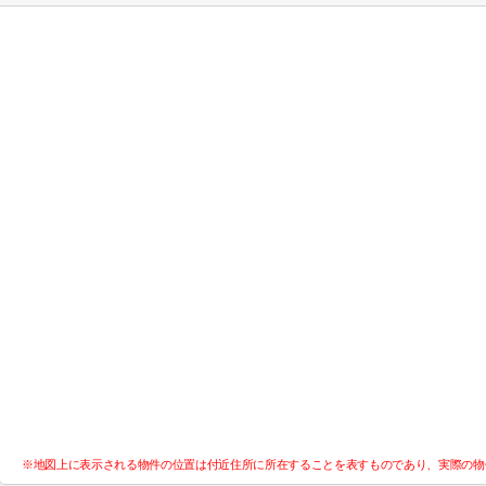
※地図上に表示される物件の位置は付近住所に所在することを表すものであり、実際の物