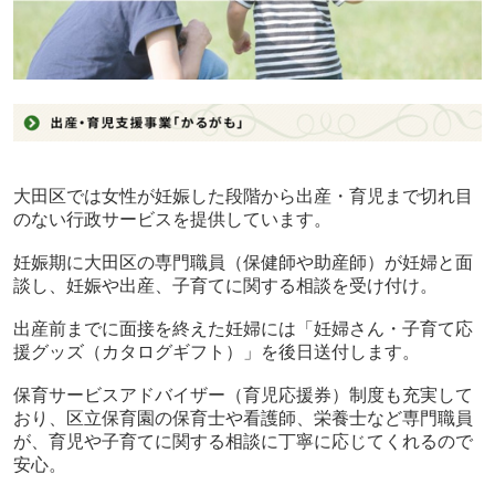
大田区では女性が妊娠した段階から出産・育児まで切れ目
のない行政サービスを提供しています。
妊娠期に大田区の専門職員（保健師や助産師）が妊婦と面
談し、妊娠や出産、子育てに関する相談を受け付け。
出産前までに面接を終えた妊婦には「妊婦さん・子育て応
援グッズ（カタログギフト）」を後日送付します。
保育サービスアドバイザー（育児応援券）制度も充実して
おり、区立保育園の保育士や看護師、栄養士など専門職員
が、育児や子育てに関する相談に丁寧に応じてくれるので
安心。