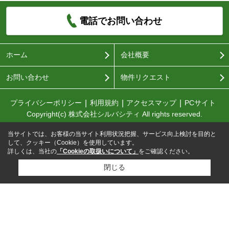
電話でお問い合わせ
ホーム
会社概要
お問い合わせ
物件リクエスト
プライバシーポリシー
利用規約
アクセスマップ
PCサイト
Copyright(c) 株式会社シルバシティ All rights reserved.
当サイトでは、お客様の当サイト利用状況把握、サービス向上検討を目的と
して、クッキー（Cookie）を使用しています。
詳しくは、当社の
「Cookieの取扱いについて」
をご確認ください。
閉じる