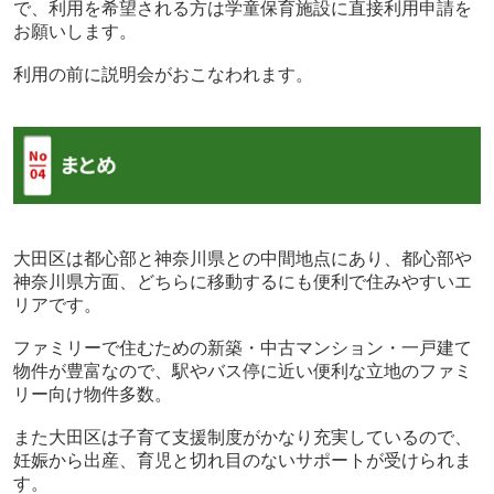
で、利用を希望される方は学童保育施設に直接利用申請を
お願いします。
利用の前に説明会がおこなわれます。
大田区は都心部と神奈川県との中間地点にあり、都心部や
神奈川県方面、どちらに移動するにも便利で住みやすいエ
リアです。
ファミリーで住むための新築・中古マンション・一戸建て
物件が豊富なので、駅やバス停に近い便利な立地のファミ
リー向け物件多数。
また大田区は子育て支援制度がかなり充実しているので、
妊娠から出産、育児と切れ目のないサポートが受けられま
す。