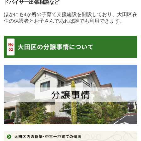
ドバイサー出張相談など
ほかにも
4
か所の子育て支援施設を開設しており、大田区在
住の保護者とお子さんであれば誰でも利用できます。