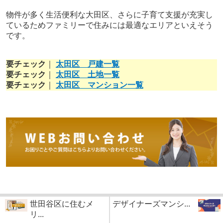
物件が多く生活便利な大田区、さらに子育て支援が充実し
ているためファミリーで住みには最適なエリアといえそう
です。
要チェック
｜
太田区 戸建一覧
要チェック
｜
太田区 土地一覧
要チェック
｜
太田区 マンション一覧
世田谷区に住むメ
デザイナーズマンシ...
リ...