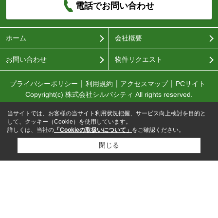
電話でお問い合わせ
ホーム
会社概要
お問い合わせ
物件リクエスト
プライバシーポリシー
利用規約
アクセスマップ
PCサイト
Copyright(c) 株式会社シルバシティ All rights reserved.
当サイトでは、お客様の当サイト利用状況把握、サービス向上検討を目的と
して、クッキー（Cookie）を使用しています。
詳しくは、当社の
「Cookieの取扱いについて」
をご確認ください。
閉じる