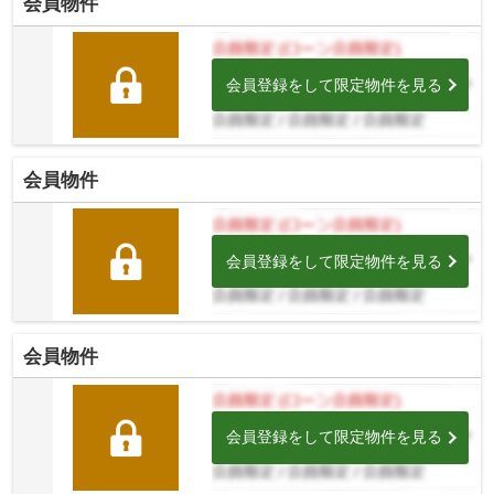
会員物件
会員登録をして限定物件を見る
会員物件
会員登録をして限定物件を見る
会員物件
会員登録をして限定物件を見る