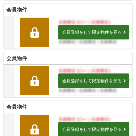
会員物件
会員登録をして限定物件を見る
会員物件
会員登録をして限定物件を見る
会員物件
会員登録をして限定物件を見る