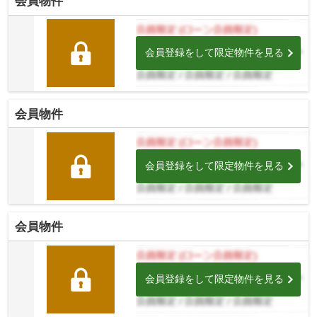
会員物件
会員登録をして限定物件を見る
会員物件
会員登録をして限定物件を見る
会員物件
会員登録をして限定物件を見る