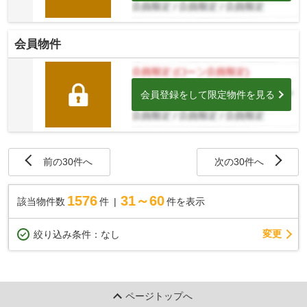
会員物件
会員登録をして限定物件を見る
前の30件へ
次の30件へ
1576
31～60
該当物件数
件
件を表示
変更
絞り込み条件：
なし
ページトップへ