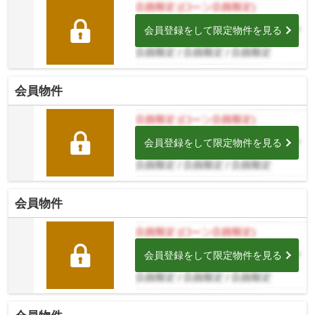
会員登録をして限定物件を見る
会員物件
会員登録をして限定物件を見る
会員物件
会員登録をして限定物件を見る