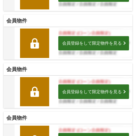
会員物件
会員登録をして限定物件を見る
会員物件
会員登録をして限定物件を見る
会員物件