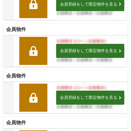
会員登録をして限定物件を見る
会員物件
会員登録をして限定物件を見る
会員物件
会員登録をして限定物件を見る
会員物件