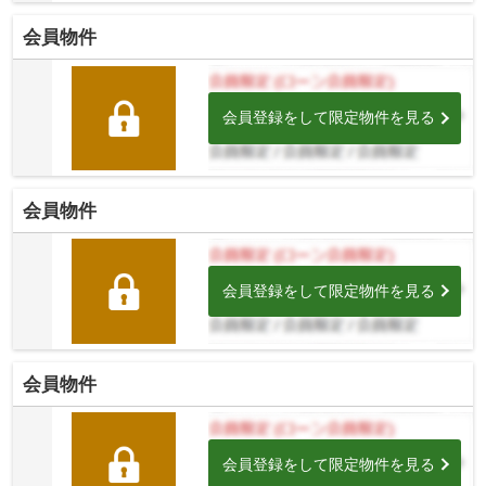
会員物件
会員登録をして限定物件を見る
会員物件
会員登録をして限定物件を見る
会員物件
会員登録をして限定物件を見る