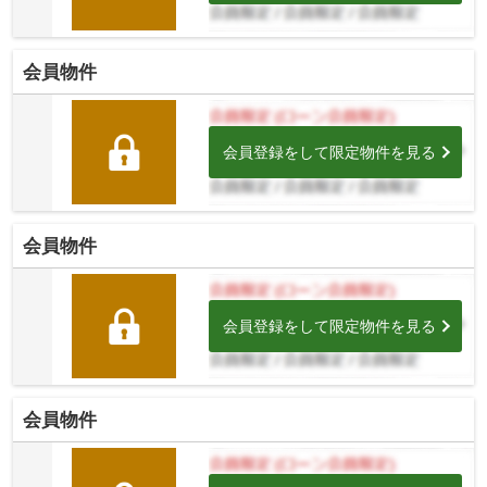
会員物件
会員登録をして限定物件を見る
会員物件
会員登録をして限定物件を見る
会員物件