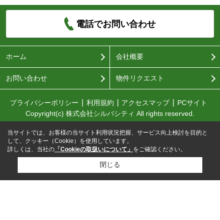
電話でお問い合わせ
ホーム
会社概要
お問い合わせ
物件リクエスト
プライバシーポリシー
利用規約
アクセスマップ
PCサイト
Copyright(c) 株式会社シルバシティ All rights reserved.
当サイトでは、お客様の当サイト利用状況把握、サービス向上検討を目的と
して、クッキー（Cookie）を使用しています。
詳しくは、当社の
「Cookieの取扱いについて」
をご確認ください。
閉じる