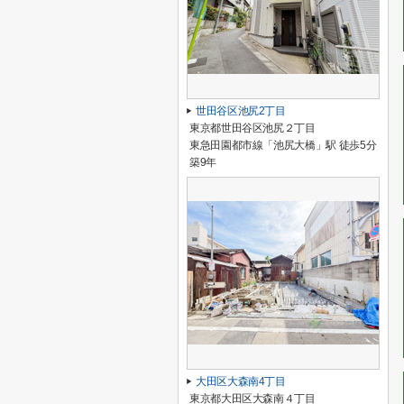
世田谷区池尻2丁目
東京都世田谷区池尻２丁目
東急田園都市線「池尻大橋」駅 徒歩5分
築9年
大田区大森南4丁目
東京都大田区大森南４丁目