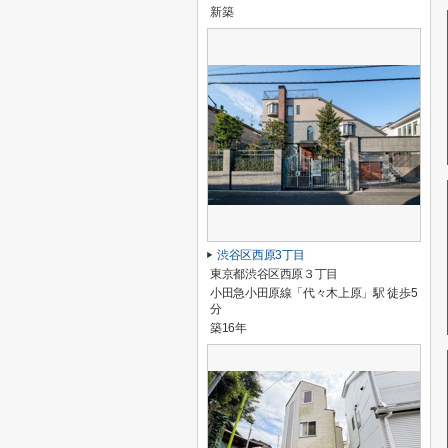
新築
渋谷区西原3丁目
東京都渋谷区西原３丁目
小田急小田原線「代々木上原」駅 徒歩5
分
築16年