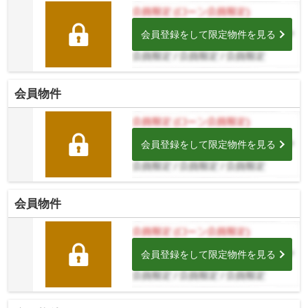
会員登録をして限定物件を見る
会員物件
会員登録をして限定物件を見る
会員物件
会員登録をして限定物件を見る