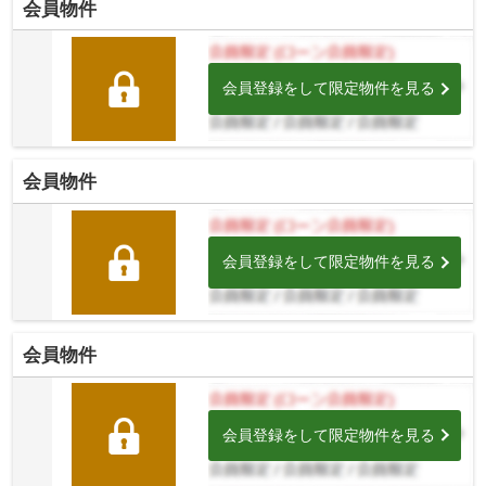
会員物件
会員登録をして限定物件を見る
会員物件
会員登録をして限定物件を見る
会員物件
会員登録をして限定物件を見る