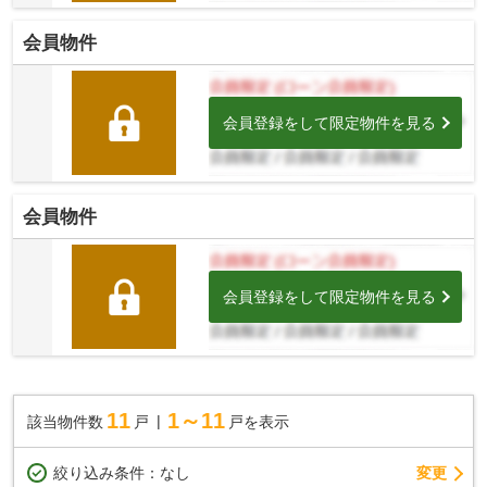
会員物件
会員登録をして限定物件を見る
会員物件
会員登録をして限定物件を見る
11
1～11
該当物件数
戸
戸を表示
変更
絞り込み条件：
なし