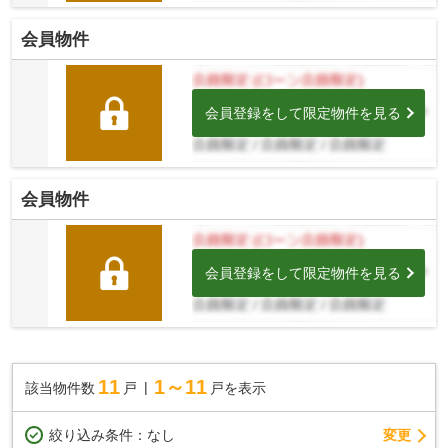
会員物件
会員登録をして限定物件を見る
会員物件
会員登録をして限定物件を見る
11
1～11
該当物件数
戸
戸を表示
変更
絞り込み条件：
なし