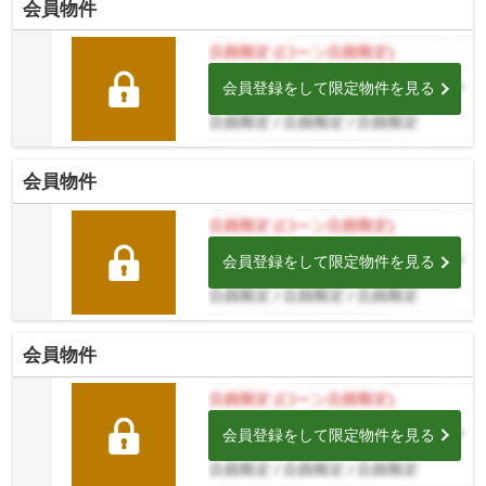
会員物件
会員登録をして限定物件を見る
会員物件
会員登録をして限定物件を見る
会員物件
会員登録をして限定物件を見る