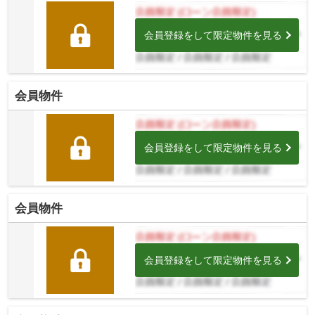
会員登録をして限定物件を見る
会員物件
会員登録をして限定物件を見る
会員物件
会員登録をして限定物件を見る