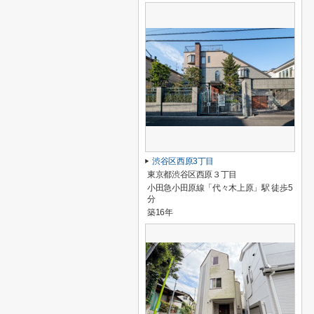
渋谷区西原3丁目
東京都渋谷区西原３丁目
小田急小田原線「代々木上原」駅 徒歩5
分
築16年