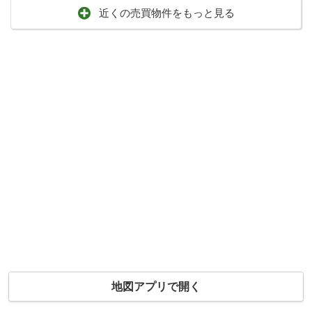
近くの売買物件をもっと見る
地図アプリで開く