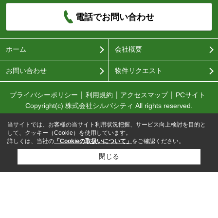
電話でお問い合わせ
ホーム
会社概要
お問い合わせ
物件リクエスト
プライバシーポリシー
利用規約
アクセスマップ
PCサイト
Copyright(c) 株式会社シルバシティ All rights reserved.
当サイトでは、お客様の当サイト利用状況把握、サービス向上検討を目的と
して、クッキー（Cookie）を使用しています。
詳しくは、当社の
「Cookieの取扱いについて」
をご確認ください。
閉じる