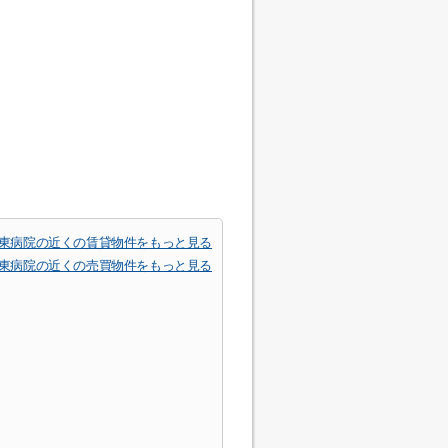
関東病院の近くの賃貸物件をもっと見る
関東病院の近くの売買物件をもっと見る