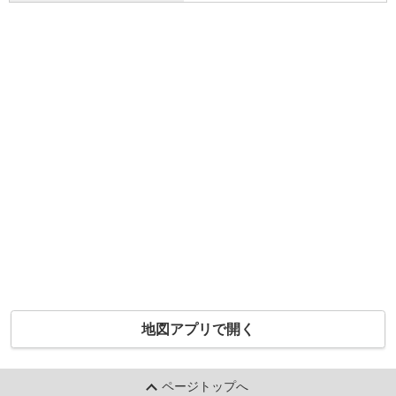
地図アプリで開く
ページトップへ