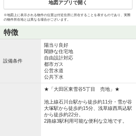
地図アプリで開く
※地図上に表示される物件の位置は付近住所に所在することを表すものであり、実際
の物件所在地とは異なる場合がございます。
特徴
陽当り良好
閑静な住宅地
自由設計対応
設備条件
都市ガス
公営水道
公共下水
★「大田区東雪谷5丁目 売地」★
池上線石川台駅から徒歩約11分・雪が谷
大塚駅から徒歩約15分、浅草線西馬込駅
から徒歩約22分。
2路線3駅利用可能な便利な立地です。