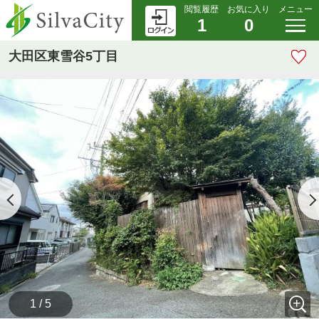
閲覧履歴
お気に入り
メニュー
1
0
大田区東雪谷5丁目
1 / 5