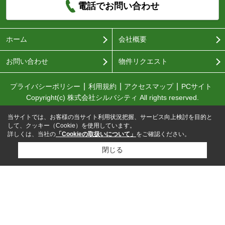
電話でお問い合わせ
ホーム
会社概要
お問い合わせ
物件リクエスト
プライバシーポリシー
利用規約
アクセスマップ
PCサイト
Copyright(c) 株式会社シルバシティ All rights reserved.
当サイトでは、お客様の当サイト利用状況把握、サービス向上検討を目的と
して、クッキー（Cookie）を使用しています。
詳しくは、当社の
「Cookieの取扱いについて」
をご確認ください。
閉じる