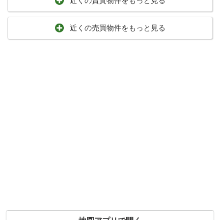
近くの賃貸物件をもっと見る
近くの売買物件をもっと見る