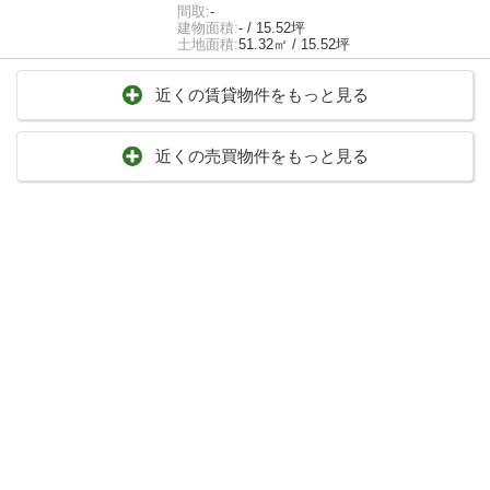
間取:
-
建物面積:
- / 15.52坪
土地面積:
51.32㎡ / 15.52坪
近くの賃貸物件をもっと見る
近くの売買物件をもっと見る