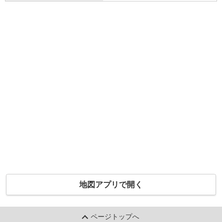
地図アプリで開く
ページトップへ