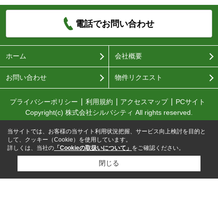
電話でお問い合わせ
ホーム
会社概要
お問い合わせ
物件リクエスト
プライバシーポリシー
利用規約
アクセスマップ
PCサイト
Copyright(c) 株式会社シルバシティ All rights reserved.
当サイトでは、お客様の当サイト利用状況把握、サービス向上検討を目的と
して、クッキー（Cookie）を使用しています。
詳しくは、当社の
「Cookieの取扱いについて」
をご確認ください。
閉じる