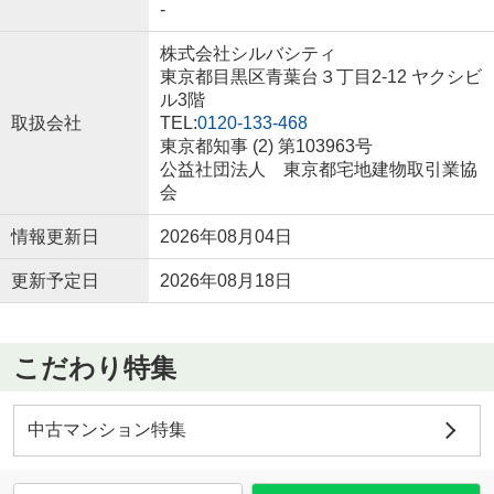
-
株式会社シルバシティ
東京都目黒区青葉台３丁目2-12 ヤクシビ
ル3階
取扱会社
TEL:
0120-133-468
東京都知事 (2) 第103963号
公益社団法人 東京都宅地建物取引業協
会
情報更新日
2026年08月04日
更新予定日
2026年08月18日
こだわり特集
中古マンション特集