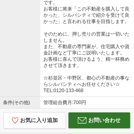
です。
お客様に将来「この不動産を購入して良
かった、シルバシティで紹介を受けて良
かった」と言われる仕事を目指します。
そのために、押し売りの営業は一切いた
しません。
また、不動産の専門家が、住宅購入や資
金計画など丁寧にご説明いたします。
お客様に喜んで頂けるよう、精一杯務め
させて頂きます。
☆杉並区・中野区、都心の不動産の事な
らシルバシティへお任せください☆
TEL:0120-133-468
条件(その他)
管理組合費月:700円
お気に入り追加
お問い合わせ