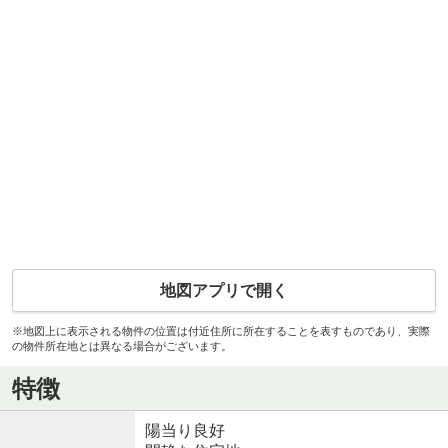
地図アプリで開く
※地図上に表示される物件の位置は付近住所に所在することを表すものであり、実際
の物件所在地とは異なる場合がございます。
特徴
陽当り良好