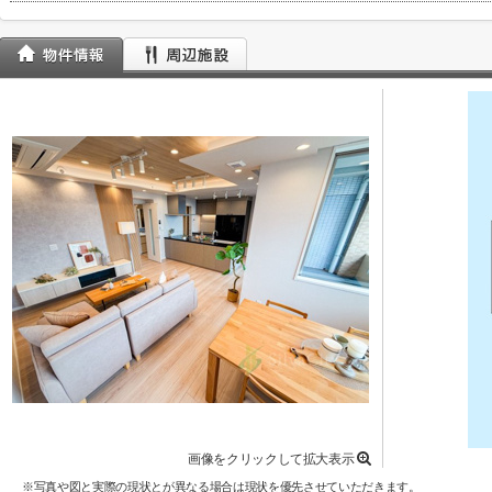
画像をクリックして拡大表示
※写真や図と実際の現状とが異なる場合は現状を優先させていただきます。