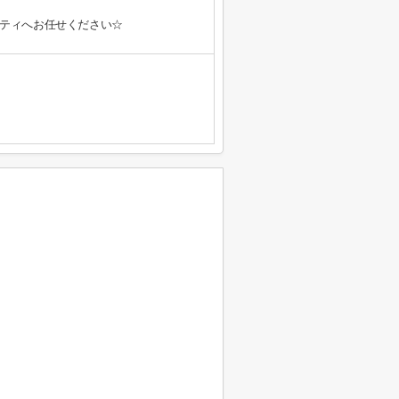
ティへお任せください☆