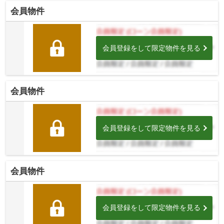
会員物件
会員登録をして限定物件を見る
会員物件
会員登録をして限定物件を見る
会員物件
会員登録をして限定物件を見る