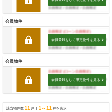
会員物件
会員登録をして限定物件を見る
会員物件
会員登録をして限定物件を見る
11
1～11
該当物件数
戸
戸を表示