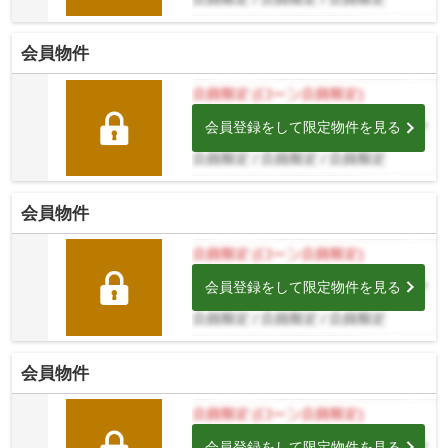
会員物件
会員登録をして限定物件を見る
会員物件
会員登録をして限定物件を見る
会員物件
会員登録をして限定物件を見る