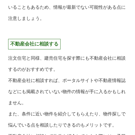
いることもあるため、情報が最新でない可能性がある点に
注意しましょう。
不動産会社に相談する
注文住宅と同様、建売住宅を探す際にも不動産会社に相談
するのがおすすめです。
不動産会社に相談すれば、ポータルサイトや不動産情報誌
などにも掲載されていない物件の情報が手に入るかもしれ
ません。
また、条件に近い物件を紹介してもらえたり、物件探しで
悩んでいる点を相談したりできるのもメリットです。