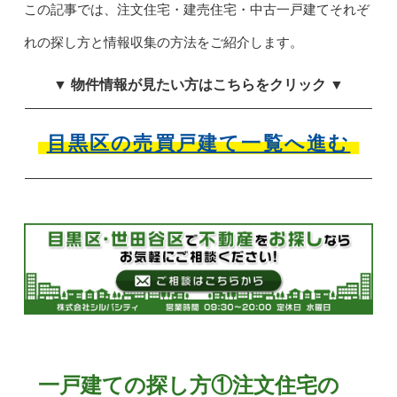
この記事では、注文住宅・建売住宅・中古一戸建てそれぞ
れの探し方と情報収集の方法をご紹介します。
▼ 物件情報が見たい方はこちらをクリック ▼
目黒区の売買戸建て一覧へ進む
一戸建ての探し方①注文住宅の