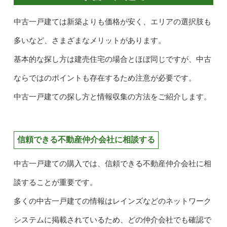
中古一戸建ては新築よりも価格が安く、エリアの選択肢も
多いなど、さまざまなメリットがあります。
基本的な探し方は建売住宅の場合とほぼ同じですが、中古
ならではのポイントも存在するため注意が必要です。
中古一戸建ての探し方と情報収集の方法をご紹介します。
信頼できる不動産仲介会社に相談する
中古一戸建ての購入では、信頼できる不動産仲介会社に相
談することが重要です。
多くの中古一戸建ての情報はレインズなどのネットワーク
システムに掲載されているため、どの仲介会社でも確認で