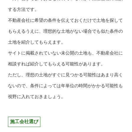
する方法です。
不動産会社に希望の条件を伝えておくだけで土地を探して
もらえるうえに、理想的な土地がない場合でも似た条件の
土地を紹介してもらえます。
サイトに掲載されていない未公開の土地も、不動産会社に
相談すれば紹介してもらえる可能性があります。
ただし、理想の土地がすぐに見つかる可能性はあまり高く
ないので、条件によっては年単位の時間がかかる可能性も
視野に入れておきましょう。
施工会社選び