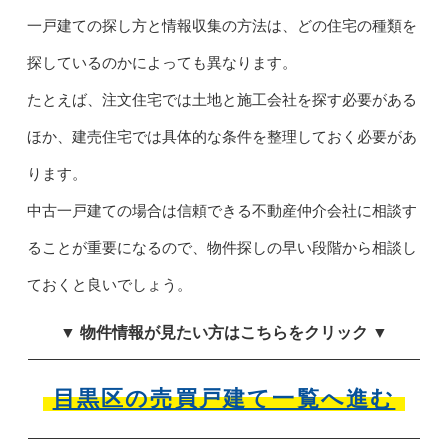
一戸建ての探し方と情報収集の方法は、どの住宅の種類を
探しているのかによっても異なります。
たとえば、注文住宅では土地と施工会社を探す必要がある
ほか、建売住宅では具体的な条件を整理しておく必要があ
ります。
中古一戸建ての場合は信頼できる不動産仲介会社に相談す
ることが重要になるので、物件探しの早い段階から相談し
ておくと良いでしょう。
▼ 物件情報が見たい方はこちらをクリック ▼
目黒区の売買戸建て一覧へ進む