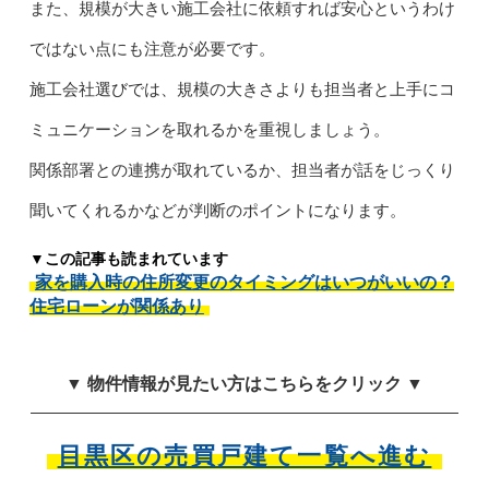
また、規模が大きい施工会社に依頼すれば安心というわけ
ではない点にも注意が必要です。
施工会社選びでは、規模の大きさよりも担当者と上手にコ
ミュニケーションを取れるかを重視しましょう。
関係部署との連携が取れているか、担当者が話をじっくり
聞いてくれるかなどが判断のポイントになります。
▼この記事も読まれています
家を購入時の住所変更のタイミングはいつがいいの？
住宅ローンが関係あり
▼ 物件情報が見たい方はこちらをクリック ▼
目黒区の売買戸建て一覧へ進む