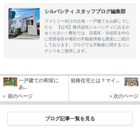
シルバシティ スタッフブログ編集部
ファミリー向けの土地・一戸建てをお探しでし
たら、【公式】株式会社シルバシティにおまか
せください！弊社では、目黒区・渋谷区を中心
に世田谷区や港区の不動産情報も豊富にご紹介
しております。ブログでも不動産に関するコン
テンツをご提供します。
一戸建ての和室に
規格住宅とは？マイ...
あ...
＜ 前のページ
＞次のページ
ブログ記事一覧を見る