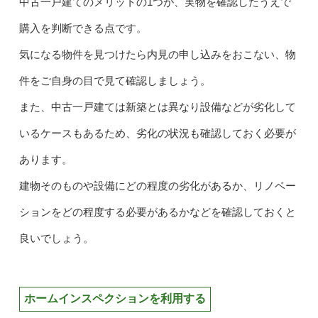
中古一戸建てのメリットの1つが、実物を確認したうえで
購入を判断できる点です。
気になる物件を見つけたら内見の申し込みをおこない、物
件をご自身の目で見て確認しましょう。
また、中古一戸建ては新築とは異なり設備などが劣化して
いるケースもあるため、劣化の状況も確認しておく必要が
あります。
建物そのものや設備にどの程度の劣化があるか、リノベー
ションをどの程度する必要があるかなどを確認しておくと
良いでしょう。
ホームインスペクションを利用する