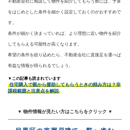
不動産会社に相談して物件を紹介してもらう際には、予算
をはじめとした条件を細かく設定しておくのがおすすめで
す。
条件が細かく決まっていれば、より理想に近い物件を紹介
してもらえる可能性が高くなります。
希望の条件を絞り込めたら、不動産会社に直接足を運べば
有益な情報が得られるでしょう。
▼この記事も読まれています
住宅購入で親から援助してもらうときの頼み方は？非
課税範囲と注意点を解説
▼ 物件情報が見たい方はこちらをクリック ▼