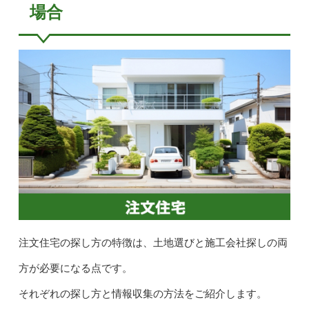
場合
注文住宅の探し方の特徴は、土地選びと施工会社探しの両
方が必要になる点です。
それぞれの探し方と情報収集の方法をご紹介します。