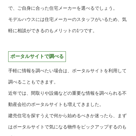
で、ご自身に合った住宅メーカーを選べるでしょう。
モデルハウスには住宅メーカーのスタッフがいるため、気
軽に相談ができるのもメリットの1つです。
ポータルサイトで調べる
手軽に情報を調べたい場合は、ポータルサイトを利用して
調べることもできます。
近年では、間取りや設備などの重要な情報を調べられる不
動産会社のポータルサイトも増えてきました。
建売住宅を探すうえで何から始めるべきか迷ったら、まず
はポータルサイトで気になる物件をピックアップするのも