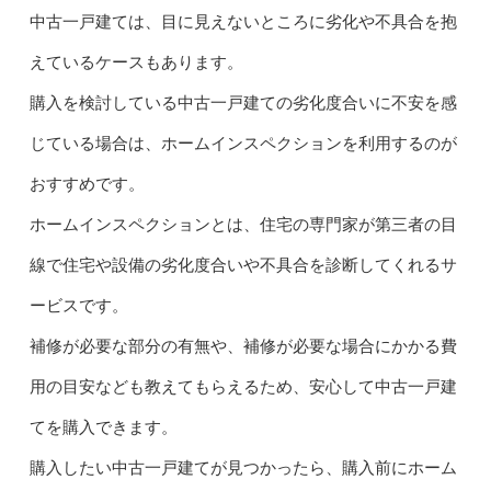
中古一戸建ては、目に見えないところに劣化や不具合を抱
えているケースもあります。
購入を検討している中古一戸建ての劣化度合いに不安を感
じている場合は、ホームインスペクションを利用するのが
おすすめです。
ホームインスペクションとは、住宅の専門家が第三者の目
線で住宅や設備の劣化度合いや不具合を診断してくれるサ
ービスです。
補修が必要な部分の有無や、補修が必要な場合にかかる費
用の目安なども教えてもらえるため、安心して中古一戸建
てを購入できます。
購入したい中古一戸建てが見つかったら、購入前にホーム