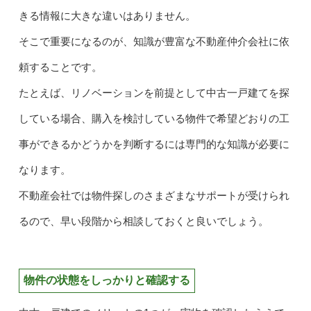
きる情報に大きな違いはありません。
そこで重要になるのが、知識が豊富な不動産仲介会社に依
頼することです。
たとえば、リノベーションを前提として中古一戸建てを探
している場合、購入を検討している物件で希望どおりの工
事ができるかどうかを判断するには専門的な知識が必要に
なります。
不動産会社では物件探しのさまざまなサポートが受けられ
るので、早い段階から相談しておくと良いでしょう。
物件の状態をしっかりと確認する