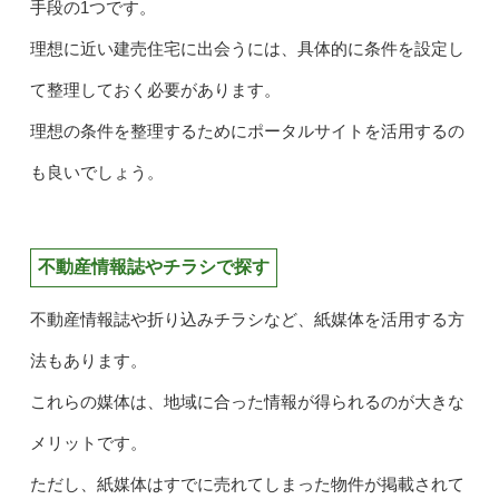
手段の1つです。
理想に近い建売住宅に出会うには、具体的に条件を設定し
て整理しておく必要があります。
理想の条件を整理するためにポータルサイトを活用するの
も良いでしょう。
不動産情報誌やチラシで探す
不動産情報誌や折り込みチラシなど、紙媒体を活用する方
法もあります。
これらの媒体は、地域に合った情報が得られるのが大きな
メリットです。
ただし、紙媒体はすでに売れてしまった物件が掲載されて