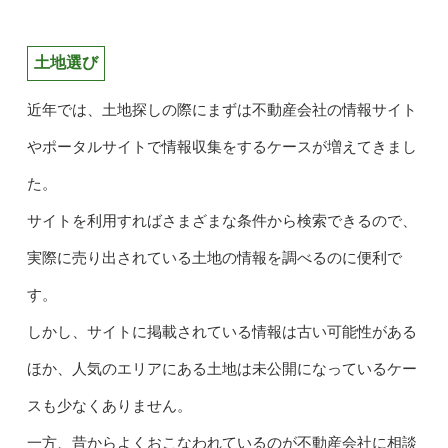
土地選び
近年では、土地探しの際にまずは不動産会社の情報サイト
やポータルサイトで情報収集をするケースが増えてきまし
た。
サイトを利用すればさまざまな条件から検索できるので、
実際に売り出されている土地の情報を調べるのに便利で
す。
しかし、サイトに掲載されている情報は古い可能性がある
ほか、人気のエリアにある土地は未公開になっているケー
スも少なくありません。
一方、昔からよくおこなわれているのが不動産会社に相談