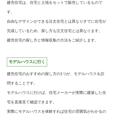
建売住宅は、住宅と土地をセットで販売しているもので
す。
自由なデザインができる注文住宅とは異なりすでに住宅が
完成しているため、探し方も注文住宅とは異なります。
建売住宅の探し方と情報収集の方法をご紹介します。
モデルハウスに行く
建売住宅のおすすめの探し方の1つが、モデルハウスを訪
問することです。
モデルハウスに行けば、住宅メーカーが実際に建築した住
宅を直接見て確認できます。
実際にモデルハウスを体験すれば住宅の雰囲気がわかるの