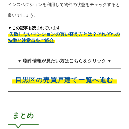
インスペクションを利用して物件の状態をチェックすると
良いでしょう。
▼この記事も読まれています
失敗しないマンションの買い替え方とは？それぞれの
特徴と注意点をご紹介
▼ 物件情報が見たい方はこちらをクリック ▼
目黒区の売買戸建て一覧へ進む
まとめ