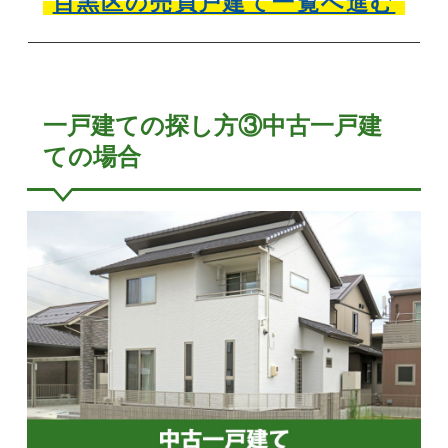
目黒区の売買戸建て一覧へ進む
一戸建ての探し方③中古一戸建
ての場合