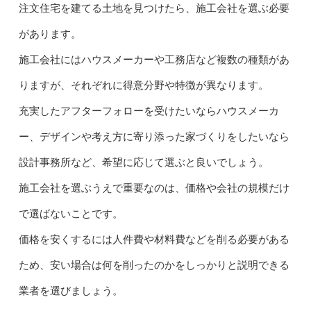
注文住宅を建てる土地を見つけたら、施工会社を選ぶ必要
があります。
施工会社にはハウスメーカーや工務店など複数の種類があ
りますが、それぞれに得意分野や特徴が異なります。
充実したアフターフォローを受けたいならハウスメーカ
ー、デザインや考え方に寄り添った家づくりをしたいなら
設計事務所など、希望に応じて選ぶと良いでしょう。
施工会社を選ぶうえで重要なのは、価格や会社の規模だけ
で選ばないことです。
価格を安くするには人件費や材料費などを削る必要がある
ため、安い場合は何を削ったのかをしっかりと説明できる
業者を選びましょう。