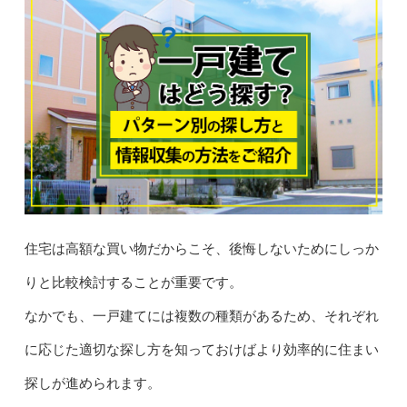
住宅は高額な買い物だからこそ、後悔しないためにしっか
りと比較検討することが重要です。
なかでも、一戸建てには複数の種類があるため、それぞれ
に応じた適切な探し方を知っておけばより効率的に住まい
探しが進められます。