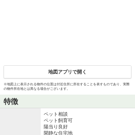
地図アプリで開く
※地図上に表示される物件の位置は付近住所に所在することを表すものであり、実際
の物件所在地とは異なる場合がございます。
特徴
ペット相談
ペット飼育可
陽当り良好
閑静な住宅地