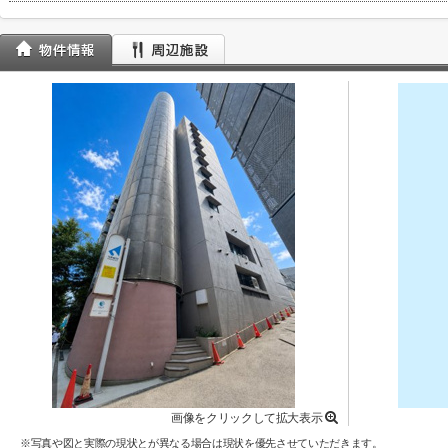
画像をクリックして拡大表示
※写真や図と実際の現状とが異なる場合は現状を優先させていただきます。