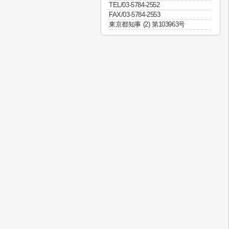
TEL/03-5784-2552
FAX/03-5784-2553
東京都知事 (2) 第103963号