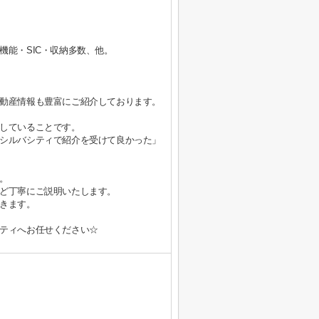
機能・SIC・収納多数、他。
動産情報も豊富にご紹介しております。
していることです。
シルバシティで紹介を受けて良かった」
。
ど丁寧にご説明いたします。
きます。
ティへお任せください☆