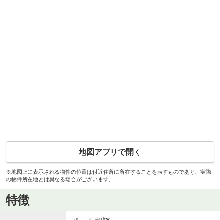
地図アプリで開く
※地図上に表示される物件の位置は付近住所に所在することを表すものであり、実際
の物件所在地とは異なる場合がございます。
特徴