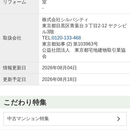
リフォーム
室
-
株式会社シルバシティ
東京都目黒区青葉台３丁目2-12 ヤクシビ
ル3階
取扱会社
TEL:
0120-133-468
東京都知事 (2) 第103963号
公益社団法人 東京都宅地建物取引業協
会
情報更新日
2026年08月04日
更新予定日
2026年08月18日
こだわり特集
中古マンション特集