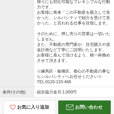
帰りにも対応可能なフレキシブルな行動
力です。
お客様に将来「この不動産を購入して良
かった、シルバシティで紹介を受けて良
かった」と言われる仕事を目指します。
そのために、押し売りの営業は一切いた
しません。
また、不動産の専門家が、住宅購入や資
金計画など丁寧にご説明いたします。
お客様に喜んで頂けるよう、精一杯務め
させて頂きます。
☆練馬区・板橋区、都心の不動産の事な
らシルバシティへお任せください☆
TEL:0120-133-468
条件(その他)
組合協力金月:1,000円
お気に入り追加
お問い合わせ