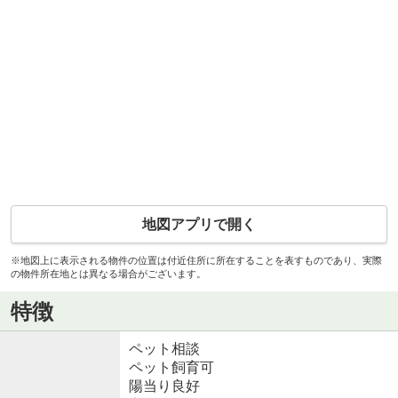
地図アプリで開く
※地図上に表示される物件の位置は付近住所に所在することを表すものであり、実際
の物件所在地とは異なる場合がございます。
特徴
ペット相談
ペット飼育可
陽当り良好