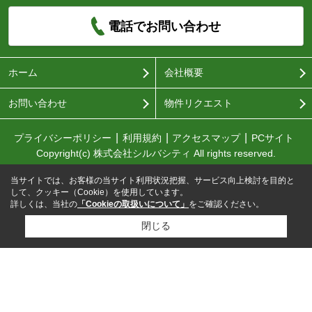
電話でお問い合わせ
ホーム
会社概要
お問い合わせ
物件リクエスト
プライバシーポリシー
利用規約
アクセスマップ
PCサイト
Copyright(c) 株式会社シルバシティ All rights reserved.
当サイトでは、お客様の当サイト利用状況把握、サービス向上検討を目的と
して、クッキー（Cookie）を使用しています。
詳しくは、当社の
「Cookieの取扱いについて」
をご確認ください。
閉じる