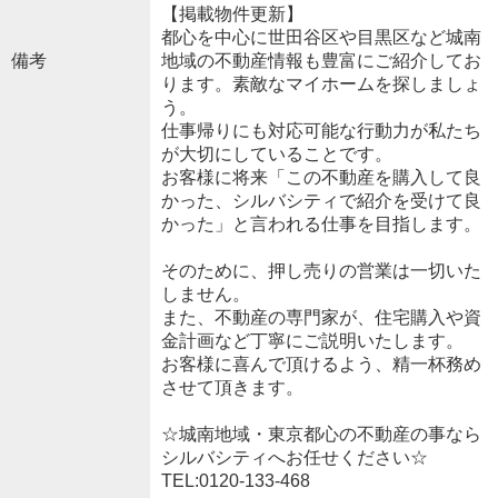
【掲載物件更新】
都心を中心に世田谷区や目黒区など城南
備考
地域の不動産情報も豊富にご紹介してお
ります。素敵なマイホームを探しましょ
う。
仕事帰りにも対応可能な行動力が私たち
が大切にしていることです。
お客様に将来「この不動産を購入して良
かった、シルバシティで紹介を受けて良
かった」と言われる仕事を目指します。
そのために、押し売りの営業は一切いた
しません。
また、不動産の専門家が、住宅購入や資
金計画など丁寧にご説明いたします。
お客様に喜んで頂けるよう、精一杯務め
させて頂きます。
☆城南地域・東京都心の不動産の事なら
シルバシティへお任せください☆
TEL:0120-133-468