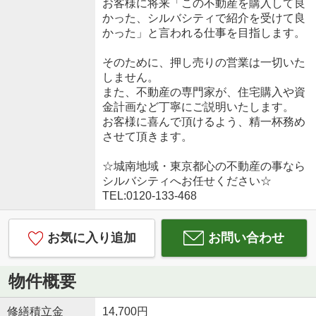
お客様に将来「この不動産を購入して良
かった、シルバシティで紹介を受けて良
かった」と言われる仕事を目指します。
そのために、押し売りの営業は一切いた
しません。
また、不動産の専門家が、住宅購入や資
金計画など丁寧にご説明いたします。
お客様に喜んで頂けるよう、精一杯務め
させて頂きます。
☆城南地域・東京都心の不動産の事なら
シルバシティへお任せください☆
TEL:0120-133-468
お気に入り追加
お問い合わせ
物件概要
修繕積立金
14,700円