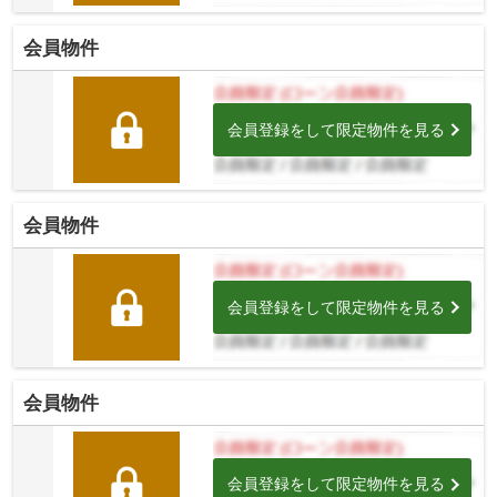
会員物件
会員登録をして限定物件を見る
会員物件
会員登録をして限定物件を見る
会員物件
会員登録をして限定物件を見る