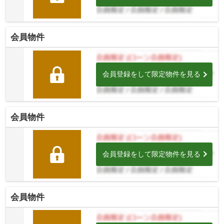
会員物件
会員登録をして限定物件を見る
会員物件
会員登録をして限定物件を見る
会員物件