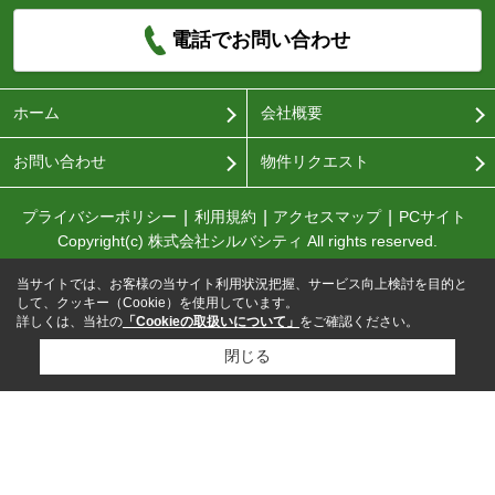
電話でお問い合わせ
ホーム
会社概要
お問い合わせ
物件リクエスト
プライバシーポリシー
利用規約
アクセスマップ
PCサイト
Copyright(c) 株式会社シルバシティ All rights reserved.
当サイトでは、お客様の当サイト利用状況把握、サービス向上検討を目的と
して、クッキー（Cookie）を使用しています。
詳しくは、当社の
「Cookieの取扱いについて」
をご確認ください。
閉じる