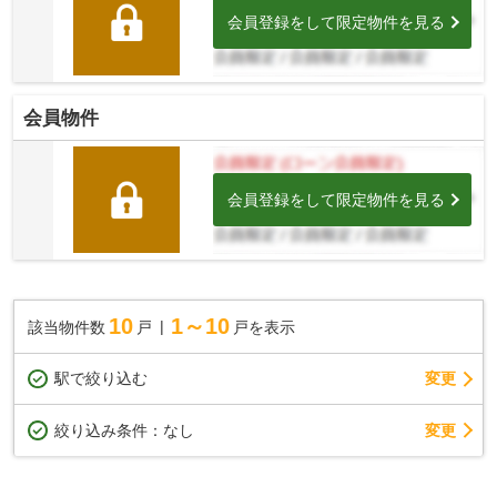
会員登録をして限定物件を見る
会員物件
会員登録をして限定物件を見る
10
1～10
該当物件数
戸
戸を表示
駅で絞り込む
変更
変更
絞り込み条件：
なし