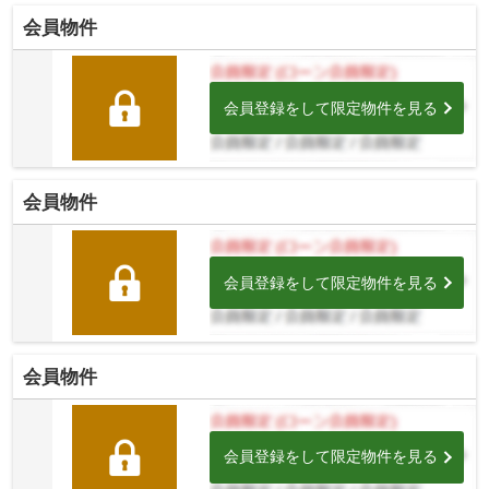
会員物件
会員登録をして限定物件を見る
会員物件
会員登録をして限定物件を見る
会員物件
会員登録をして限定物件を見る