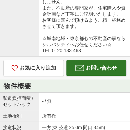
しません。
また、不動産の専門家が、住宅購入や資
金計画など丁寧にご説明いたします。
お客様に喜んで頂けるよう、精一杯務め
させて頂きます。
☆城南地域・東京都心の不動産の事なら
シルバシティへお任せください☆
TEL:0120-133-468
お気に入り追加
お問い合わせ
物件概要
私道負担面積 /
- / 無
セットバック
土地権利
所有権
接道状況
一方(東 公道 25.0m 間口 8.5m)