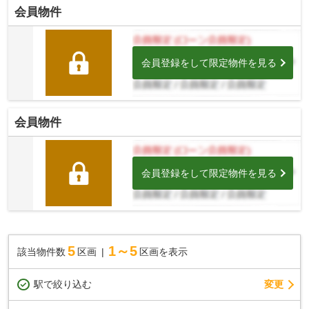
会員物件
会員登録をして限定物件を見る
会員物件
会員登録をして限定物件を見る
5
1～5
該当物件数
区画
区画を表示
駅で絞り込む
変更