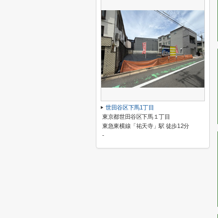
世田谷区下馬1丁目
東京都世田谷区下馬１丁目
東急東横線「祐天寺」駅 徒歩12分
-