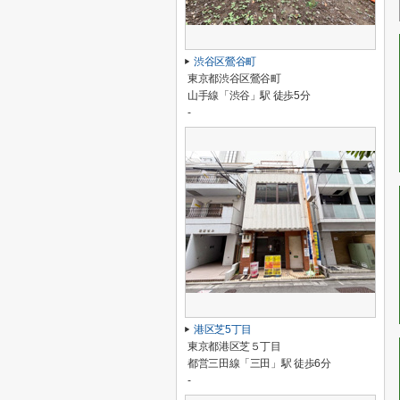
渋谷区鶯谷町
東京都渋谷区鶯谷町
山手線「渋谷」駅 徒歩5分
-
港区芝5丁目
東京都港区芝５丁目
都営三田線「三田」駅 徒歩6分
-