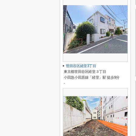
世田谷区経堂3丁目
東京都世田谷区経堂３丁目
小田急小田原線「経堂」駅 徒歩9分
-