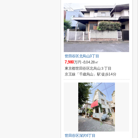
世田谷区北烏山3丁目
7,980
万円 -/104.28㎡
東京都世田谷区北烏山３丁目
京王線「千歳烏山」駅 徒歩14分
世田谷区深沢6丁目