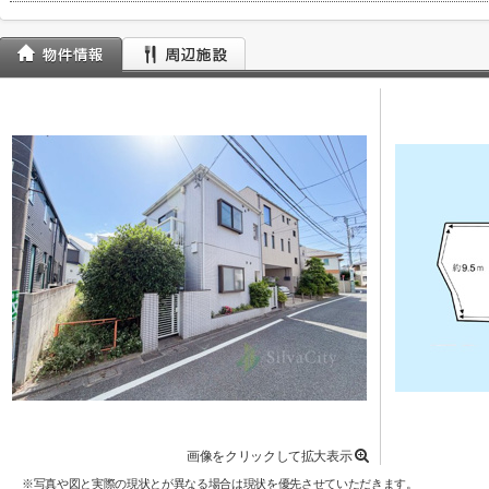
画像をクリックして拡大表示
※写真や図と実際の現状とが異なる場合は現状を優先させていただきます。