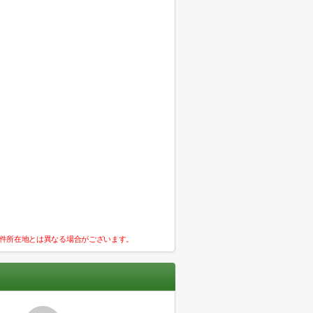
件所在地とは異なる場合がございます。