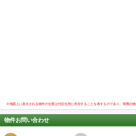
※地図上に表示される物件の位置は付近住所に所在することを表すものであり、実際の物
物件お問い合わせ