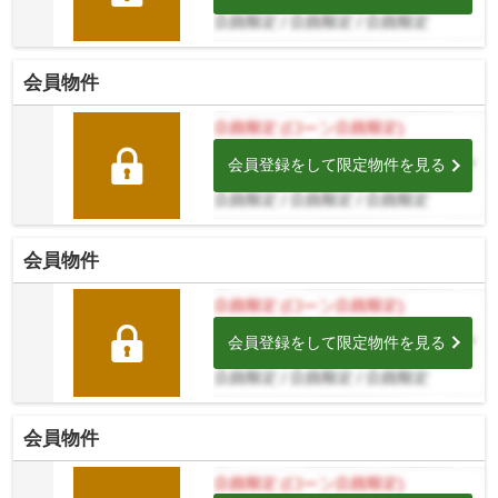
会員物件
会員登録をして限定物件を見る
会員物件
会員登録をして限定物件を見る
会員物件