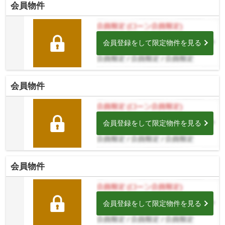
会員物件
会員登録をして限定物件を見る
会員物件
会員登録をして限定物件を見る
会員物件
会員登録をして限定物件を見る