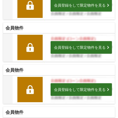
会員登録をして限定物件を見る
会員物件
会員登録をして限定物件を見る
会員物件
会員登録をして限定物件を見る
会員物件