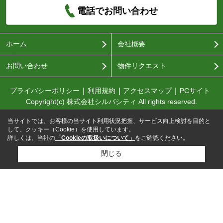
電話でお問い合わせ
ホーム
会社概要
お問い合わせ
物件リクエスト
プライバシーポリシー
利用規約
アクセスマップ
PCサイト
Copyright(c) 株式会社シルバシティ All rights reserved.
当サイトでは、お客様の当サイト利用状況把握、サービス向上検討を目的と
して、クッキー（Cookie）を使用しています。
詳しくは、当社の
「Cookieの取扱いについて」
をご確認ください。
閉じる