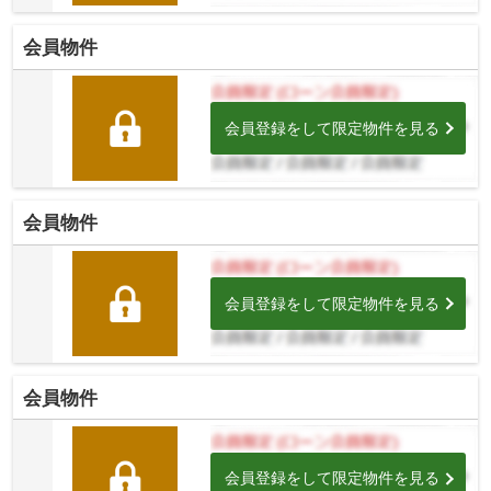
会員物件
会員登録をして限定物件を見る
会員物件
会員登録をして限定物件を見る
会員物件
会員登録をして限定物件を見る