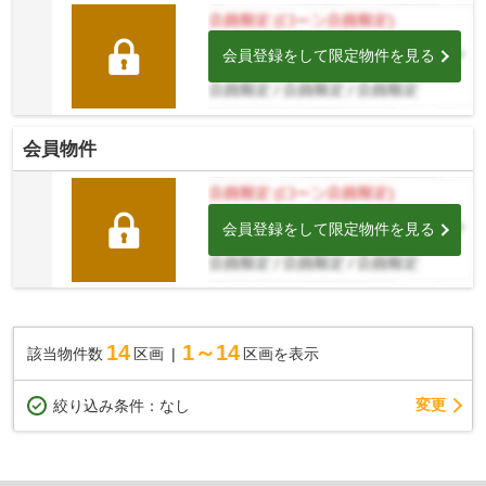
会員登録をして限定物件を見る
会員物件
会員登録をして限定物件を見る
14
1～14
該当物件数
区画
区画を表示
変更
絞り込み条件：
なし