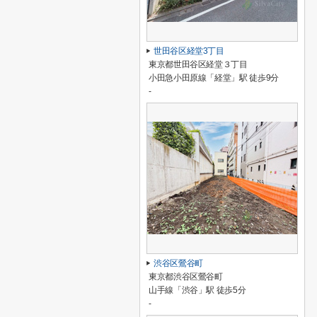
世田谷区経堂3丁目
東京都世田谷区経堂３丁目
小田急小田原線「経堂」駅 徒歩9分
-
渋谷区鶯谷町
東京都渋谷区鶯谷町
山手線「渋谷」駅 徒歩5分
-