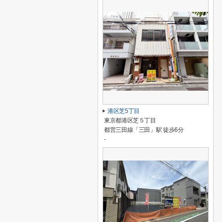
港区芝5丁目
東京都港区芝５丁目
都営三田線「三田」駅 徒歩6分
-