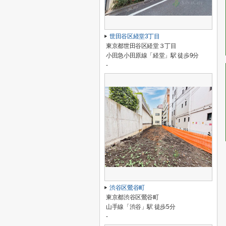
世田谷区経堂3丁目
東京都世田谷区経堂３丁目
小田急小田原線「経堂」駅 徒歩9分
-
渋谷区鶯谷町
東京都渋谷区鶯谷町
山手線「渋谷」駅 徒歩5分
-