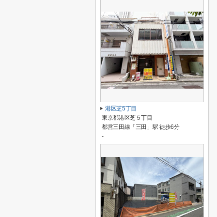
港区芝5丁目
東京都港区芝５丁目
都営三田線「三田」駅 徒歩6分
-