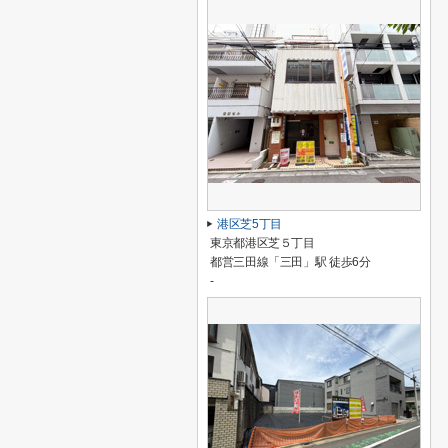
港区芝5丁目
東京都港区芝５丁目
都営三田線「三田」駅 徒歩6分
-