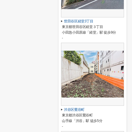
世田谷区経堂3丁目
東京都世田谷区経堂３丁目
小田急小田原線「経堂」駅 徒歩9分
-
渋谷区鶯谷町
東京都渋谷区鶯谷町
山手線「渋谷」駅 徒歩5分
-