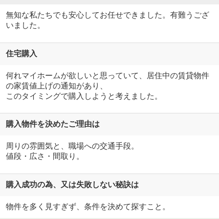
無知な私たちでも安心してお任せできました。有難うござ
いました。
住宅購入
何れマイホームが欲しいと思っていて、居住中の賃貸物件
の家賃値上げの通知があり、
このタイミングで購入しようと考えました。
購入物件を決めたご理由は
周りの雰囲気と、職場への交通手段。
値段・広さ・間取り。
購入成功の為、又は失敗しない秘訣は
物件を多く見すぎず、条件を決めて探すこと。