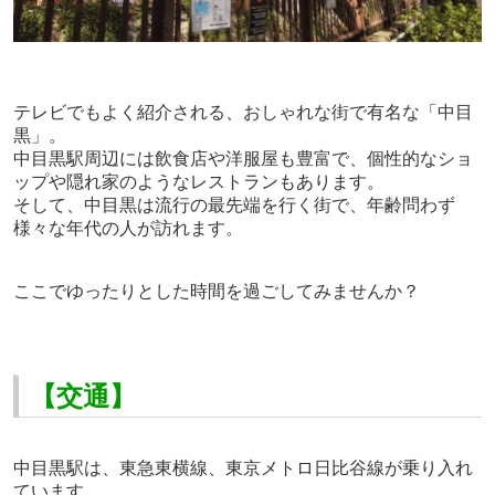
テレビでもよく紹介される、おしゃれな街で有名な「中目
黒」。
中目黒駅周辺には飲食店や洋服屋も豊富で、個性的なショ
ップや隠れ家のようなレストランもあります。
そして、中目黒は流行の最先端を行く街で、年齢問わず
様々な年代の人が訪れます。
ここでゆったりとした時間を過ごしてみませんか？
【交通】
中目黒駅は、東急東横線、東京メトロ日比谷線が乗り入れ
ています。