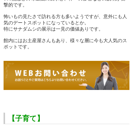
撃的です。
怖いもの見たさで訪れる方も多いようですが、意外にも人
気のデートスポットになっているとか。
特にサナダムシの展示は一見の価値ありです。
館内にはお土産屋さんもあり、様々な層に今も大人気のス
ポットです。
【子育て】