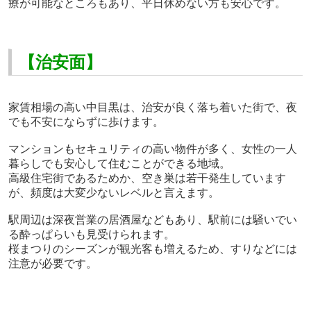
療が可能なところもあり、平日休めない方も安心です。
【治安面】
家賃相場の高い中目黒は、治安が良く落ち着いた街で、夜
でも不安にならずに歩けます。
マンションもセキュリティの高い物件が多く、女性の一人
暮らしでも安心して住むことができる地域。
高級住宅街であるためか、空き巣は若干発生しています
が、頻度は大変少ないレベルと言えます。
駅周辺は深夜営業の居酒屋などもあり、駅前には騒いでい
る酔っぱらいも見受けられます。
桜まつりのシーズンが観光客も増えるため、すりなどには
注意が必要です。