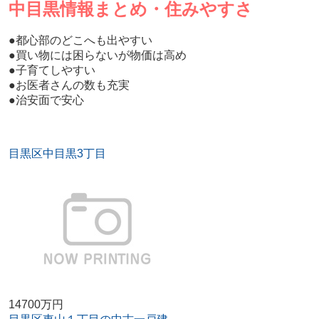
中目黒情報まとめ・住みやすさ
●都心部のどこへも出やすい
●買い物には困らないが物価は高め
●子育てしやすい
●お医者さんの数も充実
●治安面で安心
目黒区中目黒3丁目
14700万円