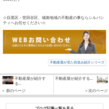
☆目黒区・世田谷区、城南地域の不動産の事ならシルバシ
ティへお任せください☆
不動産屋が見た街並み紹介シリーズ
不動産屋が紹介す
不動産屋が紹介する...
る...
＜ 前のページ
＞次のページ
ブログ記事一覧を見る