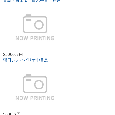
目黒区東山１丁目の中古一戸建
25000万円
朝日シティパリオ中目黒
5680万円