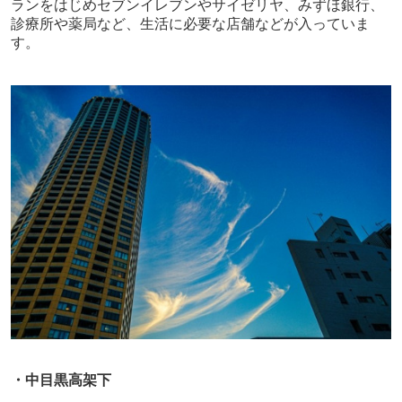
ランをはじめセブンイレブンやサイゼリヤ、みずほ銀行、
診療所や薬局など、生活に必要な店舗などが入っていま
す。
・中目黒高架下