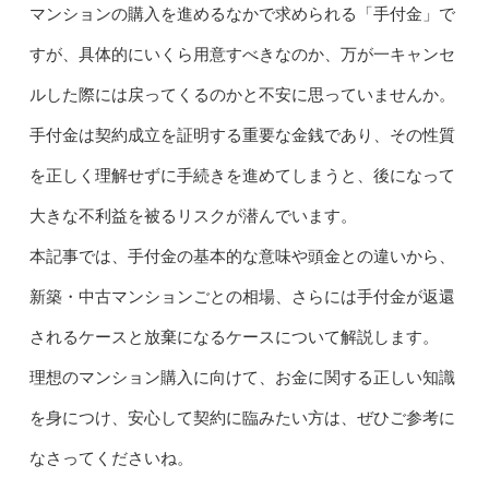
マンションの購入を進めるなかで求められる「手付金」で
すが、具体的にいくら用意すべきなのか、万が一キャンセ
ルした際には戻ってくるのかと不安に思っていませんか。
手付金は契約成立を証明する重要な金銭であり、その性質
を正しく理解せずに手続きを進めてしまうと、後になって
大きな不利益を被るリスクが潜んでいます。
本記事では、手付金の基本的な意味や頭金との違いから、
新築・中古マンションごとの相場、さらには手付金が返還
されるケースと放棄になるケースについて解説します。
理想のマンション購入に向けて、お金に関する正しい知識
を身につけ、安心して契約に臨みたい方は、ぜひご参考に
なさってくださいね。