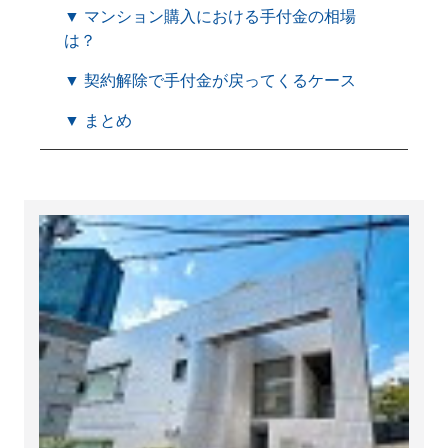
▼ マンション購入における手付金の相場
は？
▼ 契約解除で手付金が戻ってくるケース
▼ まとめ