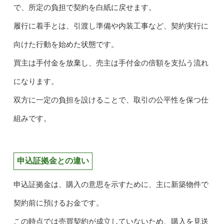
で、所定の負担で契約を白紙に戻せます。
履行に着手とは、引渡し準備や内装工事など、契約実行に
向けた行動を始めた状態です。
買主は手付金を放棄し、売主は手付金の倍額を支払う流れ
になります。
双方に一定の負担を設けることで、取引の公平性を保つ仕
組みです。
申込証拠金との違い
申込証拠金は、購入の意思を示すために、主に新築物件で
契約前に預けるお金です。
この時点では売買契約が成立していないため、購入を見送