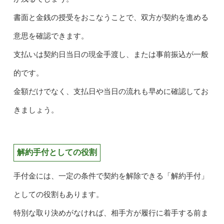
書面と金銭の授受をおこなうことで、双方が契約を進める
意思を確認できます。
支払いは契約日当日の現金手渡し、または事前振込が一般
的です。
金額だけでなく、支払日や当日の流れも早めに確認してお
きましょう。
解約手付としての役割
手付金には、一定の条件で契約を解除できる「解約手付」
としての役割もあります。
特別な取り決めがなければ、相手方が履行に着手する前ま