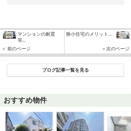
マンションの耐震
狭小住宅のメリット...
等...
＜ 前のページ
＞次のページ
ブログ記事一覧を見る
おすすめ物件