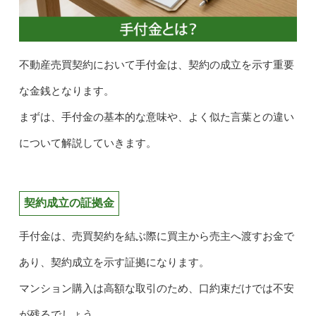
不動産売買契約において手付金は、契約の成立を示す重要
な金銭となります。
まずは、手付金の基本的な意味や、よく似た言葉との違い
について解説していきます。
契約成立の証拠金
手付金は、売買契約を結ぶ際に買主から売主へ渡すお金で
あり、契約成立を示す証拠になります。
マンション購入は高額な取引のため、口約束だけでは不安
が残るでしょう。