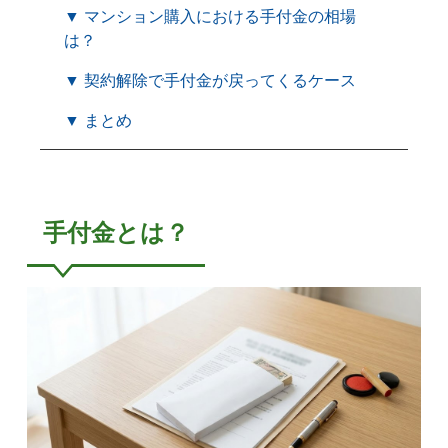
▼ マンション購入における手付金の相場
は？
▼ 契約解除で手付金が戻ってくるケース
▼ まとめ
手付金とは？