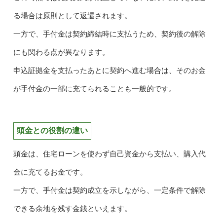
る場合は原則として返還されます。
一方で、手付金は契約締結時に支払うため、契約後の解除
にも関わる点が異なります。
申込証拠金を支払ったあとに契約へ進む場合は、そのお金
が手付金の一部に充てられることも一般的です。
頭金との役割の違い
頭金は、住宅ローンを使わず自己資金から支払い、購入代
金に充てるお金です。
一方で、手付金は契約成立を示しながら、一定条件で解除
できる余地を残す金銭といえます。