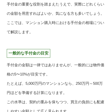
手付金の重要な役割を踏まえたうえで、実際にどれくらい
の金額を用意すればよいか、気になる方も多いでしょう。
ここでは、マンション購入時における手付金の相場につい
て解説します。
一般的な手付金の目安
手付金の金額は一律ではありませんが、一般的には物件価
格の5〜10%が目安です。
たとえば、5,000万円のマンションなら、250万円～500万
円ほどを準備する計算になります。
この水準は、契約の重みを保ちつつ、買主の負担にも配慮
しやすい金額として広く見られます。