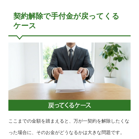
契約解除で手付金が戻ってくる
ケース
ここまでの金額を踏まえると、万が一契約を解除したくな
った場合に、そのお金がどうなるかは大きな問題です。