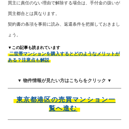
買主に責任のない理由で解除する場合は、手付金の扱いが
買主都合とは異なります。
契約書の条項を事前に読み、返還条件を把握しておきまし
ょう。
▼この記事も読まれています
二世帯マンションを購入するとどのようなメリットが
ある？注意点も解説
▼ 物件情報が見たい方はこちらをクリック ▼
東京都港区の売買マンション一
覧へ進む