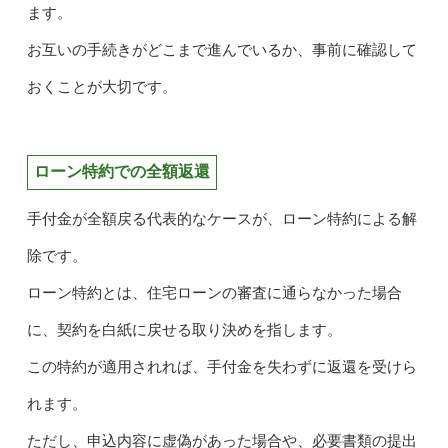
ます。
お互いの手続きがどこまで進んでいるか、事前に確認して
おくことが大切です。
ローン特約での全額返還
手付金が全額戻る代表的なケースが、ローン特約による解
除です。
ローン特約とは、住宅ローンの審査に通らなかった場合
に、契約を白紙に戻せる取り決めを指します。
この特約が適用されれば、手付金を失わずに返還を受けら
れます。
ただし、申込内容に虚偽があった場合や、必要書類の提出