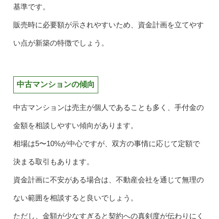
基準です。
販売時に必要額が示されやすいため、資金計画を立てやす
い点が新築の特徴でしょう。
中古マンションの傾向
中古マンションは売主が個人であることも多く、手付金の
金額を相談しやすい傾向があります。
相場は5〜10%が中心ですが、双方の事情に応じて定額で
決まる取引もあります。
資金計画に不安がある場合は、不動産会社を通じて無理の
ない範囲を相談すると良いでしょう。
ただし、金額が少なすぎると契約への真剣度が伝わりにく