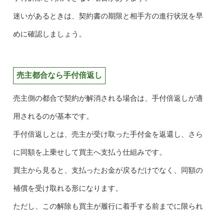
迷いがあるときは、契約書の期限と相手方の進行状況を早
めに確認しましょう。
売主都合なら手付倍返し
売主側の都合で契約が解消される場合は、手付倍返しが適
用されるのが基本です。
手付倍返しとは、売主が受け取った手付金を返還し、さら
に同額を上乗せして買主へ支払う仕組みです。
買主から見ると、支払ったお金が戻るだけでなく、同額の
補償を受け取れる形になります。
ただし、この解除も買主が履行に着手する前までに限られ