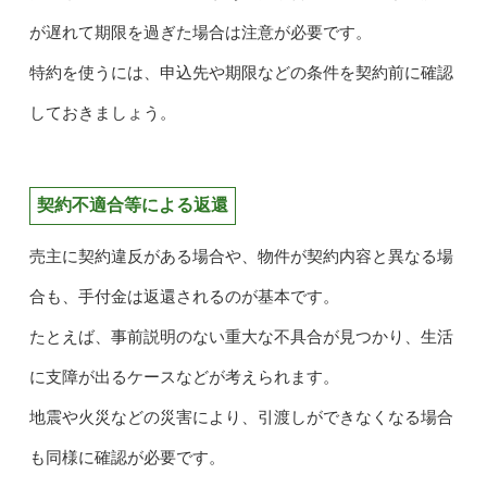
が遅れて期限を過ぎた場合は注意が必要です。
特約を使うには、申込先や期限などの条件を契約前に確認
しておきましょう。
契約不適合等による返還
売主に契約違反がある場合や、物件が契約内容と異なる場
合も、手付金は返還されるのが基本です。
たとえば、事前説明のない重大な不具合が見つかり、生活
に支障が出るケースなどが考えられます。
地震や火災などの災害により、引渡しができなくなる場合
も同様に確認が必要です。