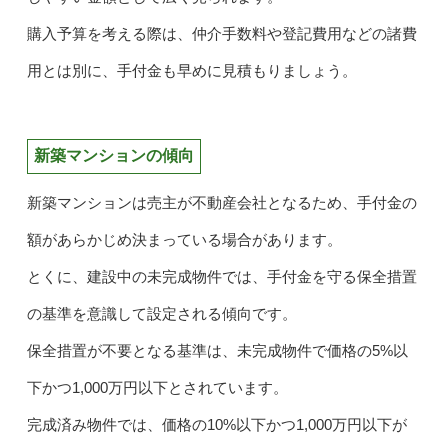
購入予算を考える際は、仲介手数料や登記費用などの諸費
用とは別に、手付金も早めに見積もりましょう。
新築マンションの傾向
新築マンションは売主が不動産会社となるため、手付金の
額があらかじめ決まっている場合があります。
とくに、建設中の未完成物件では、手付金を守る保全措置
の基準を意識して設定される傾向です。
保全措置が不要となる基準は、未完成物件で価格の5%以
下かつ1,000万円以下とされています。
完成済み物件では、価格の10%以下かつ1,000万円以下が