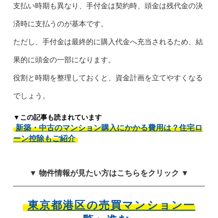
支払い時期も異なり、手付金は契約時、頭金は残代金の決
済時に支払うのが基本です。
ただし、手付金は最終的に購入代金へ充当されるため、結
果的に頭金の一部になります。
役割と時期を整理しておくと、資金計画を立てやすくなる
でしょう。
▼この記事も読まれています
新築・中古のマンション購入にかかる費用は？住宅ロ
ーン控除もご紹介
▼ 物件情報が見たい方はこちらをクリック ▼
東京都港区の売買マンション一