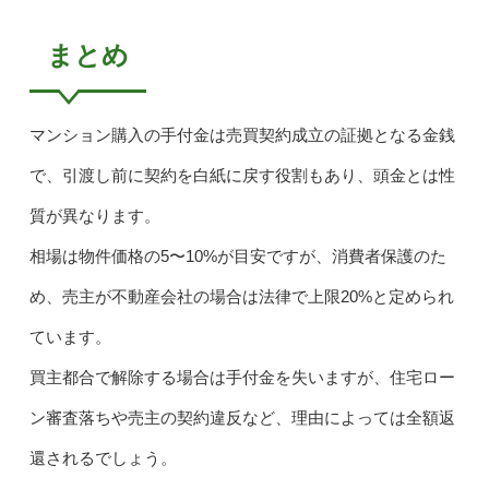
まとめ
マンション購入の手付金は売買契約成立の証拠となる金銭
で、引渡し前に契約を白紙に戻す役割もあり、頭金とは性
質が異なります。
相場は物件価格の5〜10%が目安ですが、消費者保護のた
め、売主が不動産会社の場合は法律で上限20%と定められ
ています。
買主都合で解除する場合は手付金を失いますが、住宅ロー
ン審査落ちや売主の契約違反など、理由によっては全額返
還されるでしょう。