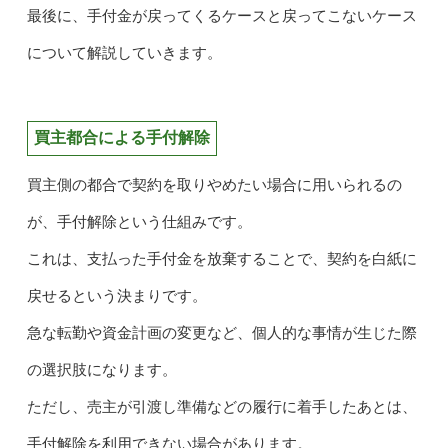
最後に、手付金が戻ってくるケースと戻ってこないケース
について解説していきます。
買主都合による手付解除
買主側の都合で契約を取りやめたい場合に用いられるの
が、手付解除という仕組みです。
これは、支払った手付金を放棄することで、契約を白紙に
戻せるという決まりです。
急な転勤や資金計画の変更など、個人的な事情が生じた際
の選択肢になります。
ただし、売主が引渡し準備などの履行に着手したあとは、
手付解除を利用できない場合があります。