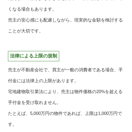
くなる場合もあります。
売主の安心感にも配慮しながら、現実的な金額を検討する
ことが大切です。
法律による上限の規制
売主が不動産会社で、買主が一般の消費者である場合、手
付金には法律上の上限があります。
宅地建物取引業法により、売主は物件価格の20%を超える
手付金を受け取れません。
たとえば、5,000万円の物件であれば、上限は1,000万円で
す。