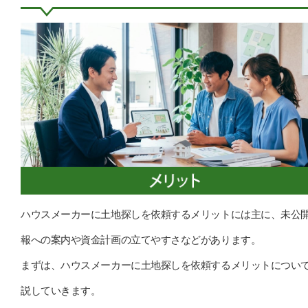
ハウスメーカーに土地探しを依頼するメリットには主に、未公
報への案内や資金計画の立てやすさなどがあります。
まずは、ハウスメーカーに土地探しを依頼するメリットについ
説していきます。