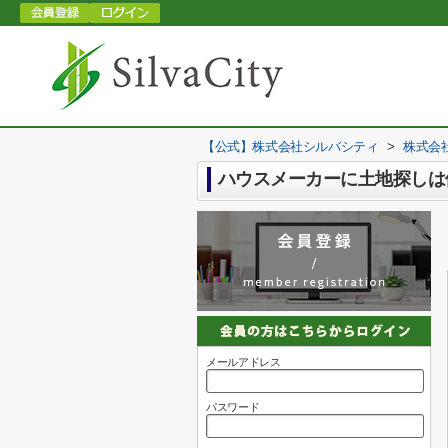
【公式】株式会社シルバシティ
>
株式会
ハウスメーカーに土地探しは
メールアドレス
パスワード