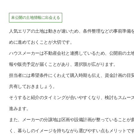
未公開の土地情報に出会える
人気エリアの土地は動きが速いため、条件整理などの事前準備
めに進めておくことが大切です。
ハウスメーカーは不動産会社と連携しているため、公開前の土
報や販売予定が届くことがあり、選択肢が広がります。
担当者には希望条件にくわえて購入時期も伝え、資金計画の目
共有しておきましょう。
そうすると紹介のタイミングが合いやすくなり、検討もスムー
進みます。
また、メーカーの分譲地は区画や設備計画が整っていることが
く、暮らしのイメージを持ちながら選びやすい点もメリットで