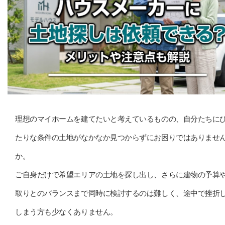
理想のマイホームを建てたいと考えているものの、自分たちに
たりな条件の土地がなかなか見つからずにお困りではありませ
か。
ご自身だけで希望エリアの土地を探し出し、さらに建物の予算
取りとのバランスまで同時に検討するのは難しく、途中で挫折
しまう方も少なくありません。