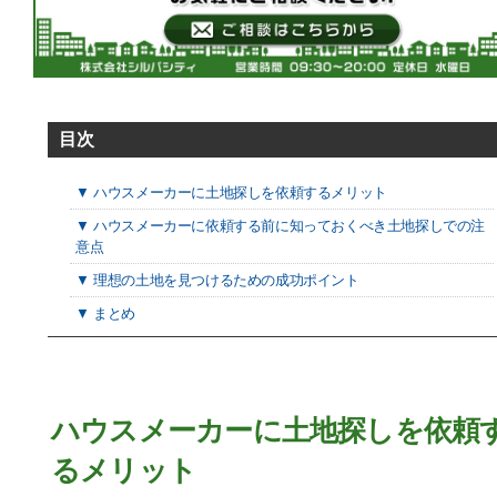
目次
▼ ハウスメーカーに土地探しを依頼するメリット
▼ ハウスメーカーに依頼する前に知っておくべき土地探しでの注
意点
▼ 理想の土地を見つけるための成功ポイント
▼ まとめ
ハウスメーカーに土地探しを依頼
るメリット