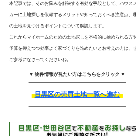
本記事では、そのお悩みを解決する有効な手段として、ハウス
カーに土地探しを依頼するメリットや知っておくべき注意点、
の土地を見つけるポイントについて解説します。
これからマイホームのための土地探しを本格的に始められる方
予算を抑えつつ効率よく家づくりを進めたいとお考えの方は、
ご参考になさってくださいね。
▼ 物件情報が見たい方はこちらをクリック ▼
目黒区の売買土地一覧へ進む