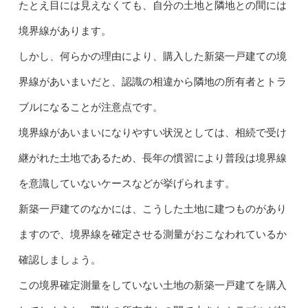
たとえ目には見えなくても、自分の土地と隣地との間には
境界線があります。
しかし、何らかの理由により、購入した新築一戸建ての境
界線があいまいだと、認識の相違から隣地の所有者とトラ
ブルになることが注意点です。
境界線があいまいになりやすい状況としては、相続で受け
継がれた土地であるため、長年の慣習により普段は境界線
を意識していないケースなどが挙げられます。
新築一戸建てのなかには、こうした土地に建つものがあり
ますので、境界線を確定させる測量がおこなわれているか
確認しましょう。
この境界確定測量をしていない土地の新築一戸建てを購入