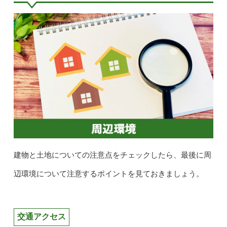
建物と土地についての注意点をチェックしたら、最後に周
辺環境について注意するポイントを見ておきましょう。
交通アクセス