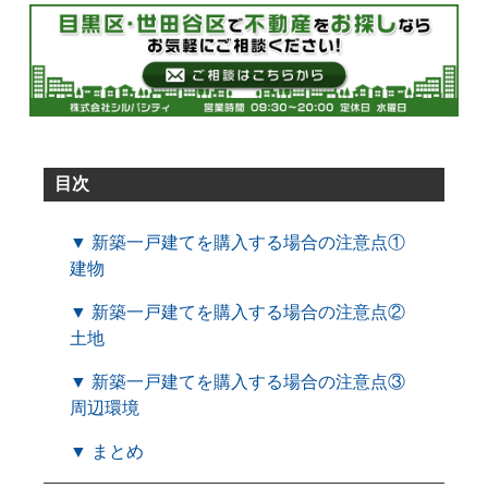
目次
▼ 新築一戸建てを購入する場合の注意点①
建物
▼ 新築一戸建てを購入する場合の注意点②
土地
▼ 新築一戸建てを購入する場合の注意点③
周辺環境
▼ まとめ