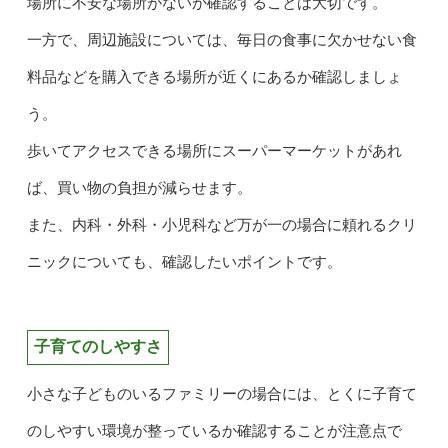
場所に不安な場所がないか確認することは大切です。
一方で、周辺施設については、毎日の食事に欠かせない食
料品などを購入できる場所が近くにあるか確認しましょ
う。
歩いてアクセスできる場所にスーパーマーケットがあれ
ば、買い物の負担が減らせます。
また、内科・外科・小児科など万が一の場合に頼れるクリ
ニックについても、確認したいポイントです。
子育てのしやすさ
小さな子どものいるファミリーの場合には、とくに子育て
のしやすい環境が整っているか確認することが注意点で