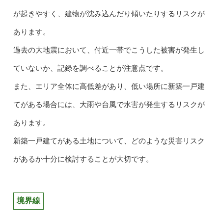
が起きやすく、建物が沈み込んだり傾いたりするリスクが
あります。
過去の大地震において、付近一帯でこうした被害が発生し
ていないか、記録を調べることが注意点です。
また、エリア全体に高低差があり、低い場所に新築一戸建
てがある場合には、大雨や台風で水害が発生するリスクが
あります。
新築一戸建てがある土地について、どのような災害リスク
があるか十分に検討することが大切です。
境界線