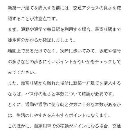
新築一戸建てを購入する前には、交通アクセスの良さを確
認することが注意点です。
まず、通勤や通学で毎日駅を利用する場合、最寄り駅まで
徒歩何分かかるか確認しましょう。
地図上で見るだけでなく、実際に歩いてみて、坂道や信号
の多さなどの歩きにくいポイントがないかをチェックして
みてください。
また、最寄り駅から離れた場所に新築一戸建てを購入する
ならば、バス停の近さと本数について確認が必要です。
とくに、通勤や通学に使う朝と夕方に十分な本数があるか
は、生活のしやすさを左右するポイントになります。
このほかに、自家用車での移動がメインになる場合、交通