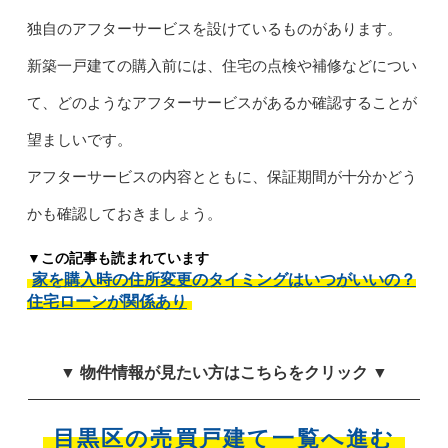
独自のアフターサービスを設けているものがあります。
新築一戸建ての購入前には、住宅の点検や補修などについ
て、どのようなアフターサービスがあるか確認することが
望ましいです。
アフターサービスの内容とともに、保証期間が十分かどう
かも確認しておきましょう。
▼この記事も読まれています
家を購入時の住所変更のタイミングはいつがいいの？
住宅ローンが関係あり
▼ 物件情報が見たい方はこちらをクリック ▼
目黒区の売買戸建て一覧へ進む