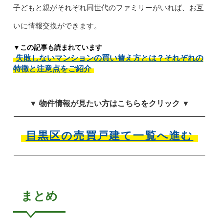
子どもと親がそれぞれ同世代のファミリーがいれば、お互
いに情報交換ができます。
▼この記事も読まれています
失敗しないマンションの買い替え方とは？それぞれの
特徴と注意点をご紹介
▼ 物件情報が見たい方はこちらをクリック ▼
目黒区の売買戸建て一覧へ進む
まとめ