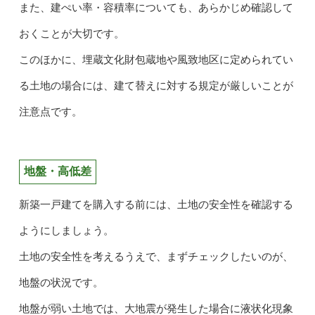
また、建ぺい率・容積率についても、あらかじめ確認して
おくことが大切です。
このほかに、埋蔵文化財包蔵地や風致地区に定められてい
る土地の場合には、建て替えに対する規定が厳しいことが
注意点です。
地盤・高低差
新築一戸建てを購入する前には、土地の安全性を確認する
ようにしましょう。
土地の安全性を考えるうえで、まずチェックしたいのが、
地盤の状況です。
地盤が弱い土地では、大地震が発生した場合に液状化現象