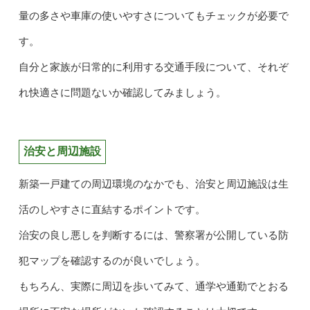
量の多さや車庫の使いやすさについてもチェックが必要で
す。
自分と家族が日常的に利用する交通手段について、それぞ
れ快適さに問題ないか確認してみましょう。
治安と周辺施設
新築一戸建ての周辺環境のなかでも、治安と周辺施設は生
活のしやすさに直結するポイントです。
治安の良し悪しを判断するには、警察署が公開している防
犯マップを確認するのが良いでしょう。
もちろん、実際に周辺を歩いてみて、通学や通勤でとおる