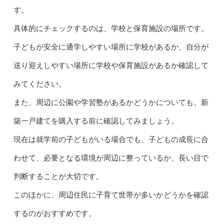
す。
具体的にチェックするのは、学校と保育施設の場所です。
子どもが安全に通学しやすい場所に学校があるか、自分が
送り迎えしやすい場所に学校や保育施設があるか確認して
みてください。
また、周辺に公園や学習塾があるかどうかについても、新
築一戸建てを購入する前に確認してみましょう。
現在は就学前の子どもがいる場合でも、子どもの成長に合
わせて、必要となる環境が周辺に整っているか、長い目で
判断することが大切です。
このほかに、周辺住民に子育て世帯が多いかどうかを確認
するのがおすすめです。