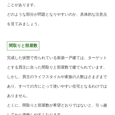
ことがあります。
どのような部分が問題となりやすいのか、具体的な注意点
を見てみましょう。
間取りと部屋数
完成した状態で売られている新築一戸建ては、ターゲット
とする買主に合った間取りと部屋数で建てられています。
しかし、買主のライフスタイルや家族の人数はさまざまで
あり、すべての方にとって使いやすい住宅となるわけでは
ありません。
とくに、間取りと部屋数が希望どおりではないと、引っ越
してから後悔しやすくなります。