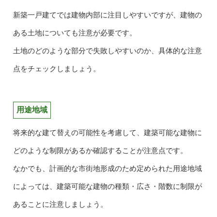
新築一戸建てでは建物内部に注目しやすいですが、建物の
ある土地についても注意が必要です。
土地のどのような部分で失敗しやすいのか、具体的な注意
点をチェックしましょう。
用途地域
将来的な建て替えの可能性を考慮して、建築可能な建物に
どのような制限があるか確認することが注意点です。
なかでも、計画的な市街地形成のため定められた用途地域
によっては、建築可能な建物の種類・広さ・階数に制限が
あることに注意しましょう。