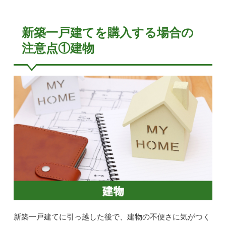
新築一戸建てを購入する場合の
注意点①建物
新築一戸建てに引っ越した後で、建物の不便さに気がつく