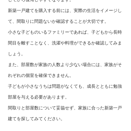
新築一戸建てを購入する前には、実際の生活をイメージし
て、間取りに問題ないか確認することが大切です。
小さな子どものいるファミリーであれば、子どもから長時
間目を離すことなく、洗濯や料理ができるか確認してみま
しょう。
また、部屋数が家族の人数より少ない場合には、家族がそ
れぞれの個室を確保できません。
子どもが小さなうちは問題がなくても、成長とともに勉強
部屋を与える必要があります。
間取りと部屋数について妥協せず、家族に合った新築一戸
建てを探してみてください。