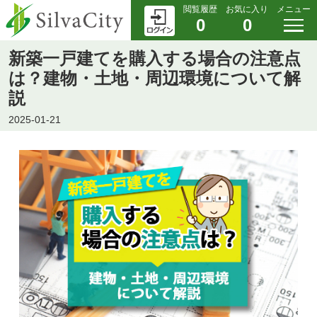
閲覧履歴
お気に入り
メニュー
0
0
新築一戸建てを購入する場合の注意点
は？建物・土地・周辺環境について解
説
2025-01-21