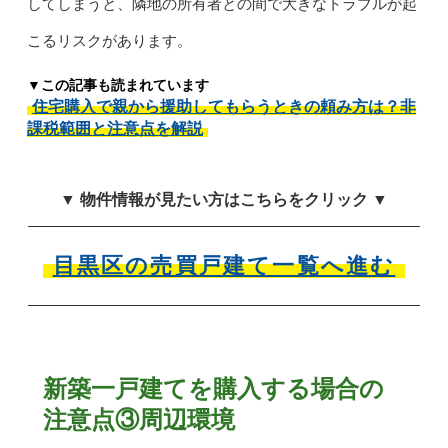
してしまうと、隣地の所有者との間で大きなトラブルが起
こるリスクがあります。
▼この記事も読まれています
住宅購入で親から援助してもらうときの頼み方は？非
課税範囲と注意点を解説
▼ 物件情報が見たい方はこちらをクリック ▼
目黒区の売買戸建て一覧へ進む
新築一戸建てを購入する場合の
注意点③周辺環境