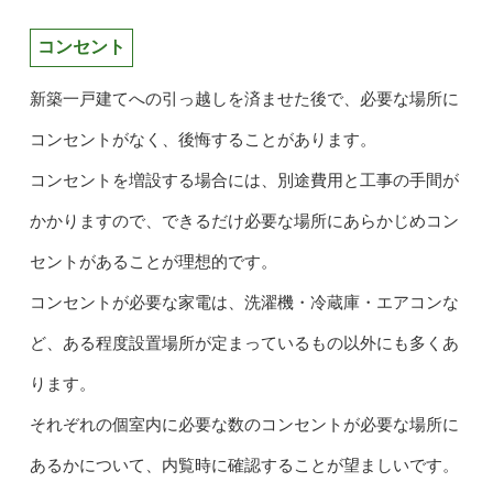
コンセント
新築一戸建てへの引っ越しを済ませた後で、必要な場所に
コンセントがなく、後悔することがあります。
コンセントを増設する場合には、別途費用と工事の手間が
かかりますので、できるだけ必要な場所にあらかじめコン
セントがあることが理想的です。
コンセントが必要な家電は、洗濯機・冷蔵庫・エアコンな
ど、ある程度設置場所が定まっているもの以外にも多くあ
ります。
それぞれの個室内に必要な数のコンセントが必要な場所に
あるかについて、内覧時に確認することが望ましいです。