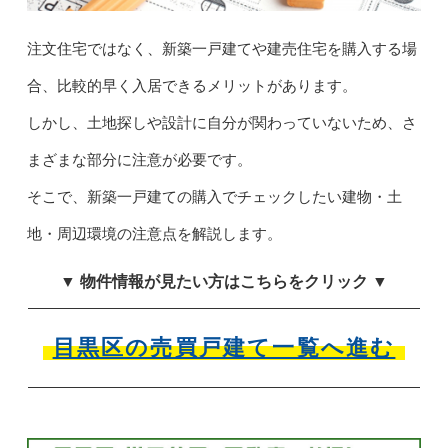
注文住宅ではなく、新築一戸建てや建売住宅を購入する場
合、比較的早く入居できるメリットがあります。
しかし、土地探しや設計に自分が関わっていないため、さ
まざまな部分に注意が必要です。
そこで、新築一戸建ての購入でチェックしたい建物・土
地・周辺環境の注意点を解説します。
▼ 物件情報が見たい方はこちらをクリック ▼
目黒区の売買戸建て一覧へ進む