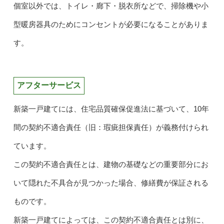
個室以外では、トイレ・廊下・脱衣所などで、掃除機や小
型暖房器具のためにコンセントが必要になることがありま
す。
アフターサービス
新築一戸建てには、住宅品質確保促進法に基づいて、10年
間の契約不適合責任（旧：瑕疵担保責任）が義務付けられ
ています。
この契約不適合責任とは、建物の基礎などの重要部分にお
いて隠れた不具合が見つかった場合、修繕費が保証される
ものです。
新築一戸建てによっては、この契約不適合責任とは別に、