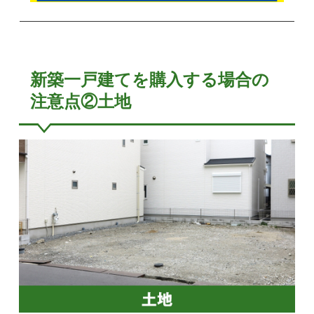
新築一戸建てを購入する場合の
注意点②土地