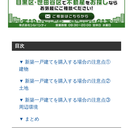
目次
▼ 新築一戸建てを購入する場合の注意点①
建物
▼ 新築一戸建てを購入する場合の注意点②
土地
▼ 新築一戸建てを購入する場合の注意点③
周辺環境
▼ まとめ