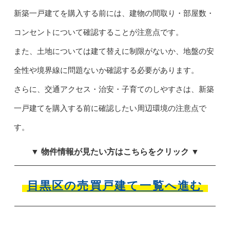
新築一戸建てを購入する前には、建物の間取り・部屋数・
コンセントについて確認することが注意点です。
また、土地については建て替えに制限がないか、地盤の安
全性や境界線に問題ないか確認する必要があります。
さらに、交通アクセス・治安・子育てのしやすさは、新築
一戸建てを購入する前に確認したい周辺環境の注意点で
す。
▼ 物件情報が見たい方はこちらをクリック ▼
目黒区の売買戸建て一覧へ進む