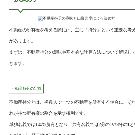
不動産の所有権を考える際には、主に「持分」という重要な考
があります。
まずは、不動産持分の意味や基本的な計算方法について解説し
きます。
不動産持分の定義
不動産持分とは、複数人で一つの不動産を所有する場合に、そ
れが持つ所有権の割合を示す権利です。
単独名義では100%所有となり、共有名義では2分の1や3分の1と