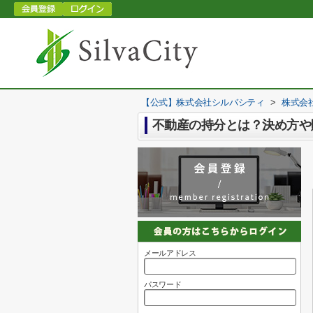
【公式】株式会社シルバシティ
>
株式会
不動産の持分とは？決め方や
メールアドレス
パスワード