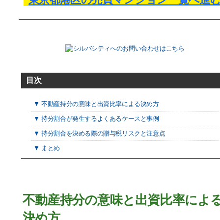
目次
▼ 不動産持分の意味と出資比率による決め方
▼ 持分割合が発生するよくあるケースと事例
▼ 持分割合を決める際の贈与税リスクと注意点
▼ まとめ
不動産持分の意味と出資比率によ
決め方