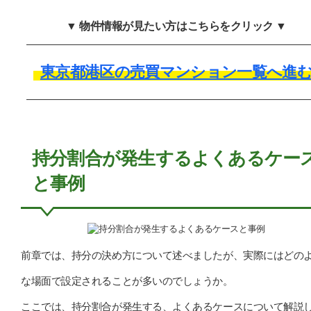
▼ 物件情報が見たい方はこちらをクリック ▼
東京都港区の売買マンション一覧へ進
持分割合が発生するよくあるケー
と事例
前章では、持分の決め方について述べましたが、実際にはどの
な場面で設定されることが多いのでしょうか。
ここでは、持分割合が発生する、よくあるケースについて解説