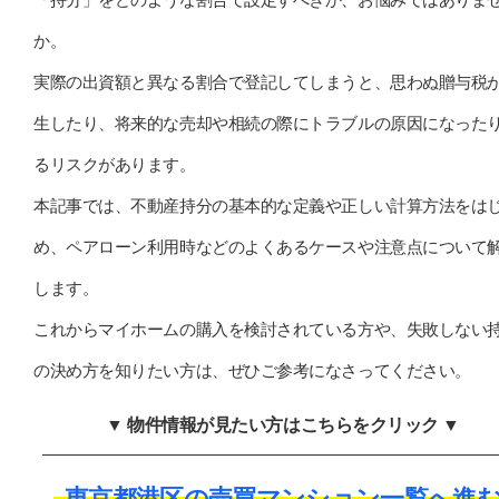
か。
実際の出資額と異なる割合で登記してしまうと、思わぬ贈与税
生したり、将来的な売却や相続の際にトラブルの原因になった
るリスクがあります。
本記事では、不動産持分の基本的な定義や正しい計算方法をは
め、ペアローン利用時などのよくあるケースや注意点について
します。
これからマイホームの購入を検討されている方や、失敗しない
の決め方を知りたい方は、ぜひご参考になさってください。
▼ 物件情報が見たい方はこちらをクリック ▼
東京都港区の売買マンション一覧へ進