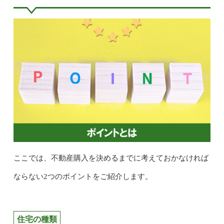
ここでは、不動産購入を決めるまでに考えておかなければ
ならない2つのポイントをご紹介します。
住宅の種類