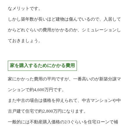
なメリットです。
しかし築年数が長いほど建物は傷んでいるので、入居して
からどれぐらいの費用がかかるのか、シミュレーションし
ておきましょう。
家を購入するためにかかる費用
家にかかった費用の平均ですが、一番高いのが新築分譲マ
ンションで約4,600万円です。
また中古の場合は価格を抑えられて、中古マンションや中
古戸建て住宅で約2,800万円になります。
一般的には不動産購入価格の2/3ぐらいを住宅ローンで補