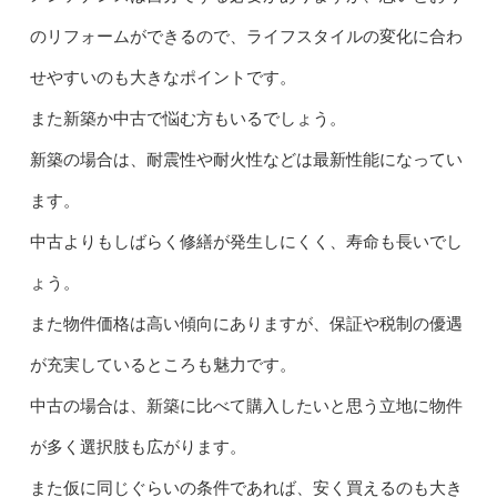
のリフォームができるので、ライフスタイルの変化に合わ
せやすいのも大きなポイントです。
また新築か中古で悩む方もいるでしょう。
新築の場合は、耐震性や耐火性などは最新性能になってい
ます。
中古よりもしばらく修繕が発生しにくく、寿命も長いでし
ょう。
また物件価格は高い傾向にありますが、保証や税制の優遇
が充実しているところも魅力です。
中古の場合は、新築に比べて購入したいと思う立地に物件
が多く選択肢も広がります。
また仮に同じぐらいの条件であれば、安く買えるのも大き