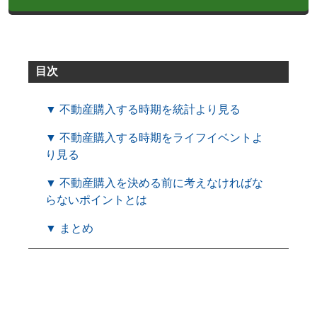
目次
▼ 不動産購入する時期を統計より見る
▼ 不動産購入する時期をライフイベントよ
り見る
▼ 不動産購入を決める前に考えなければな
らないポイントとは
▼ まとめ