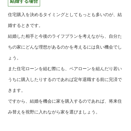
結婚する場合
住宅購入を決めるタイミングとしてもっとも多いのが、結
婚するときです。
結婚した相手と今後のライフプランを考えながら、自分た
ちの家にどんな理想があるのかを考えるには良い機会でし
ょう。
また住宅ローンを組む際にも、ペアローンを組んだり若い
うちに購入したりするのであれば定年退職する前に完済で
きます。
ですから、結婚を機会に家を購入するのであれば、将来住
み替えを視野に入れながら家を選びましょう。