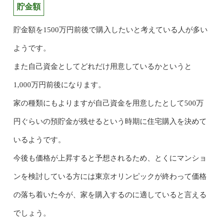
貯金額
貯金額を1500万円前後で購入したいと考えている人が多い
ようです。
また自己資金としてどれだけ用意しているかというと
1,000万円前後になります。
家の種類にもよりますが自己資金を用意したとして500万
円ぐらいの預貯金が残せるという時期に住宅購入を決めて
いるようです。
今後も価格が上昇すると予想されるため、とくにマンショ
ンを検討している方には東京オリンピックが終わって価格
の落ち着いた今が、家を購入するのに適していると言える
でしょう。