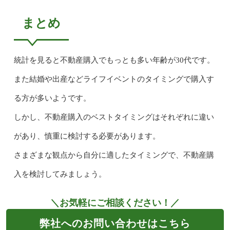
まとめ
統計を見ると不動産購入でもっとも多い年齢が30代です。
また結婚や出産などライフイベントのタイミングで購入す
る方が多いようです。
しかし、不動産購入のベストタイミングはそれぞれに違い
があり、慎重に検討する必要があります。
さまざまな観点から自分に適したタイミングで、不動産購
入を検討してみましょう。
＼お気軽にご相談ください！／
弊社へのお問い合わせはこちら