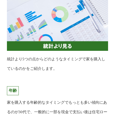
統計より5つの点からどのようなタイミングで家を購入し
ているのかをご紹介します。
年齢
家を購入する年齢的なタイミングでもっとも多い傾向にあ
るのが30代で、一般的に一部を現金で支払い後は住宅ロー