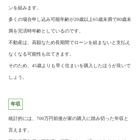
ンを組みます。
多くの場合申し込み可能年齢が20歳以上65歳未満で80歳未
満を完済時年齢としているのです。
不動産は、高額なため長期間でローンを組まないと支払え
なくなる可能性も出てきます。
そのため、45歳よりも早く住まいを購入したほうが良いで
しょう。
年収
統計的には、700万円前後が家の購入に踏み切った年収と
言えます。