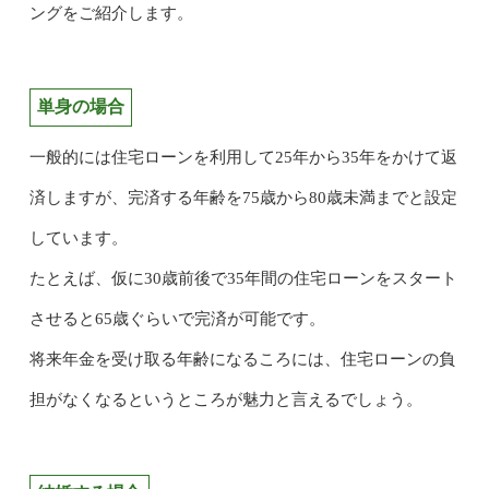
ングをご紹介します。
単身の場合
一般的には住宅ローンを利用して25年から35年をかけて返
済しますが、完済する年齢を75歳から80歳未満までと設定
しています。
たとえば、仮に30歳前後で35年間の住宅ローンをスタート
させると65歳ぐらいで完済が可能です。
将来年金を受け取る年齢になるころには、住宅ローンの負
担がなくなるというところが魅力と言えるでしょう。