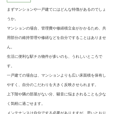
まずマンションや一戸建てにはどんな特徴があるのでしょ
うか。
マンションの場合、管理費や修繕積立金がかかるため、共
用部分の維持管理や修繕などを自分ですることはありませ
ん。
生活に便利な駅チカ物件が多いのも、うれしいところで
す。
一戸建ての場合は、マンションよりも広い床面積を保有し
やすく、自分のこだわりを大きく反映させられます。
上下階や隣の部屋がない分、騒音に悩まされることも少な
く気軽に過ごせます。
メンテナンスは自分でする必要がありますが、思いとおり