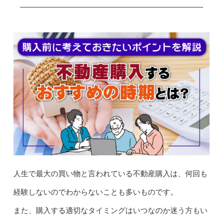
人生で最大の買い物と言われている不動産購入は、何回も
経験しないのでわからないことも多いものです。
また、購入する適切なタイミングはいつなのか迷う方もい