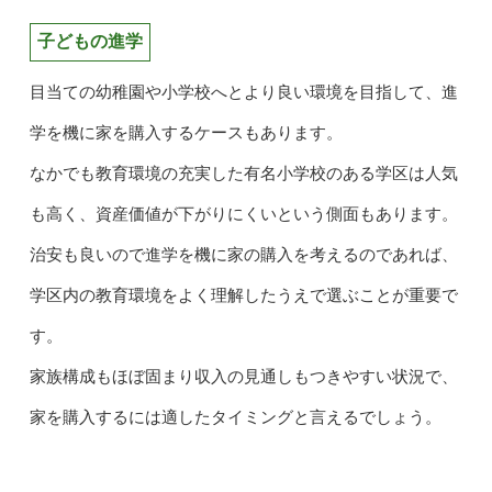
子どもの進学
目当ての幼稚園や小学校へとより良い環境を目指して、進
学を機に家を購入するケースもあります。
なかでも教育環境の充実した有名小学校のある学区は人気
も高く、資産価値が下がりにくいという側面もあります。
治安も良いので進学を機に家の購入を考えるのであれば、
学区内の教育環境をよく理解したうえで選ぶことが重要で
す。
家族構成もほぼ固まり収入の見通しもつきやすい状況で、
家を購入するには適したタイミングと言えるでしょう。