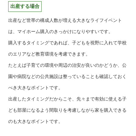
出産する場合
出産など世帯の構成人数が増える大きなライフイベント
は、マイホーム購入のきっかけになりやすいです。
購入するタイミングであれば、子どもを視野に入れて学校
のエリアなど教育環境を考慮できます。
たとえば子育ての環境や周辺の治安が良いのかどうか、公
園や病院などの公共施設は整っていることも確認しておく
べき大きなポイントです。
出産したタイミングだからこそ、先々まで有効に使える子
ども部屋になるよう間取りを考慮しながら家を購入できる
のも大きなポイントです。