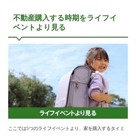
不動産購入する時期をライフイ
ベントより見る
ここでは5つのライフイベントより、家を購入するタイミ