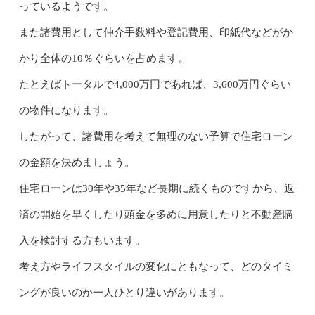
っているようです。
また諸費用として仲介手数料や登記費用、印紙代などがか
かり全体の10％ぐらいを占めます。
たとえばトータルで4,000万円であれば、3,600万円ぐらい
の物件になります。
したがって、諸費用を考えて無理のない予算で住宅ローン
の金額を決めましょう。
住宅ローンは30年や35年など長期に続くものですから、返
済の開始を早くしたり頭金を多めに用意したりと不動産購
入を検討する方もいます。
考え方やライフスタイルの変化にともなって、どのタイミ
ングが良いのか一人ひとり違いがあります。