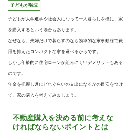
子どもが独立
子どもが大学進学や社会人になって一人暮らしを機に、家
を購入するという場合もあります。
なぜなら、夫婦だけで暮らすのなら効率的な家事動線で費
用を抑えたコンパクトな家を選べるからです。
しかし年齢的に住宅ローンが組みにくいデメリットもある
のです。
年金を把握し月にどれぐらいの支出になるかの目安をつけ
て、家の購入を考えてみましょう。
不動産購入を決める前に考えな
ければならないポイントとは