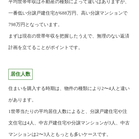
平均世帯年収は不動産の種類によって違いはありますが、
一番低い分譲戸建住宅が688万円、高い分譲マンションで
798万円となっています。
まずは現在の世帯年収を把握したうえで、無理のない返済
計画を立てることがポイントです。
居住人数
住まいを購入する時期は、物件の種類により2〜4人と違い
があります。
1世帯当たりの平均居住人数によると、分譲戸建住宅や注
文住宅は4人、中古戸建住宅や分譲マンションが3人、中古
マンションは2〜3人ともっとも多いケースです。