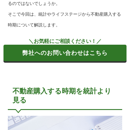
るのではないでしょうか。
そこで今回は、統計やライフステージから不動産購入する
時期について解説します。
＼お気軽にご相談ください！／
弊社へのお問い合わせはこちら
不動産購入する時期を統計より
見る