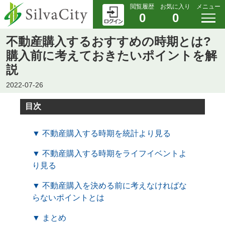
閲覧履歴
お気に入り
メニュー
0
0
不動産購入するおすすめの時期とは?
購入前に考えておきたいポイントを解
説
2022-07-26
目次
▼ 不動産購入する時期を統計より見る
▼ 不動産購入する時期をライフイベントよ
り見る
▼ 不動産購入を決める前に考えなければな
らないポイントとは
▼ まとめ