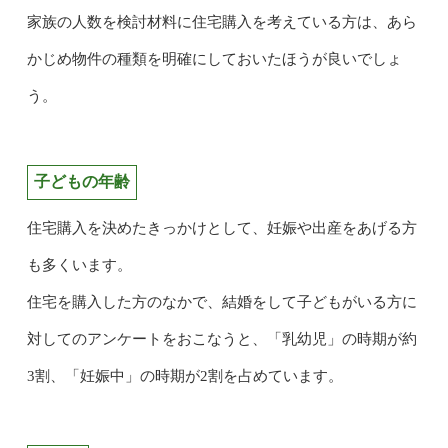
家族の人数を検討材料に住宅購入を考えている方は、あら
かじめ物件の種類を明確にしておいたほうが良いでしょ
う。
子どもの年齢
住宅購入を決めたきっかけとして、妊娠や出産をあげる方
も多くいます。
住宅を購入した方のなかで、結婚をして子どもがいる方に
対してのアンケートをおこなうと、「乳幼児」の時期が約
3割、「妊娠中」の時期が2割を占めています。