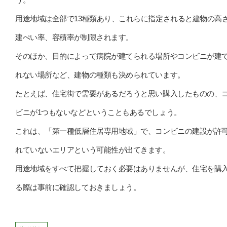
用途地域は全部で13種類あり、これらに指定されると建物の高
建ぺい率、容積率が制限されます。
そのほか、目的によって病院が建てられる場所やコンビニが建
れない場所など、建物の種類も決められています。
たとえば、住宅街で需要があるだろうと思い購入したものの、
ビニが1つもないなどということもあるでしょう。
これは、「第一種低層住居専用地域」で、コンビニの建設が許
れていないエリアという可能性が出てきます。
用途地域をすべて把握しておく必要はありませんが、住宅を購
る際は事前に確認しておきましょう。