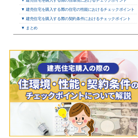
▼ 建売住宅を購入する際の住環境におけるチェックポイント
▼ 建売住宅を購入する際の住宅の性能におけるチェックポイント
▼ 建売住宅を購入する際の契約条件におけるチェックポイント
▼ まとめ