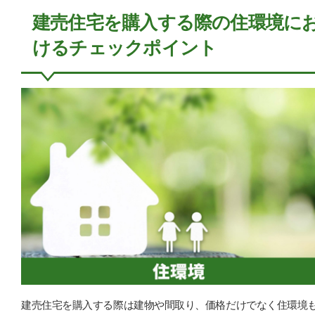
建売住宅を購入する際の住環境に
けるチェックポイント
建売住宅を購入する際は建物や間取り、価格だけでなく住環境