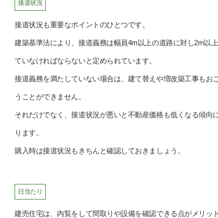
接道状況
接道状況も重要なポイントのひとつです。
建築基準法により、接道義務は幅員4m以上の道路に対し2m以
ていなければならないと定められています。
接道義務を満たしていない場合は、建て替えや増改築工事もお
うことができません。
それだけでなく、接道状況が悪いと不動産価格も低くなる傾向
ります。
購入時は接道状況もきちんと確認しておきましょう。
日当たり
建売住宅は、内覧をして間取りや設備を確認できる点がメリッ