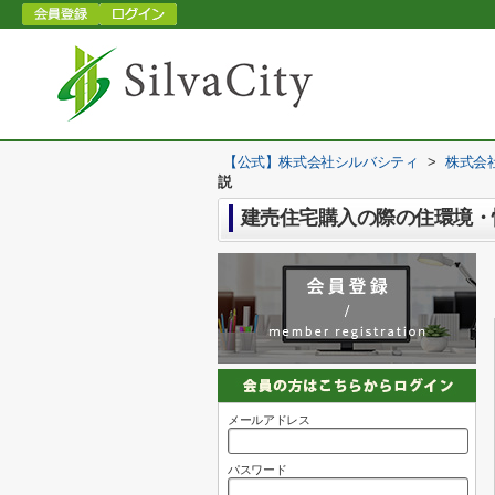
【公式】株式会社シルバシティ
>
株式会
説
建売住宅購入の際の住環境・
メールアドレス
パスワード