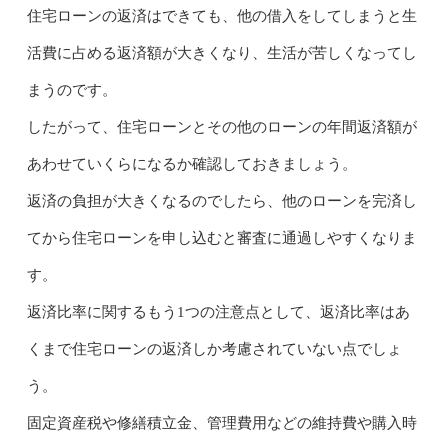
住宅ローンの返済はできても、他の借入をしてしまうと生
活費に占める返済額が大きくなり、生活が苦しくなってし
まうのです。
したがって、住宅ローンとその他のローンの年間返済額が
あわせていくらになるか確認しておきましょう。
返済の負担が大きくなるのでしたら、他のローンを完済し
てから住宅ローンを申し込むと審査に通過しやすくなりま
す。
返済比率に関するもう1つの注意点として、返済比率はあ
くまで住宅ローンの返済しか考慮されていない点でしょ
う。
固定資産税や修繕積立金、管理費用などの維持費や購入時