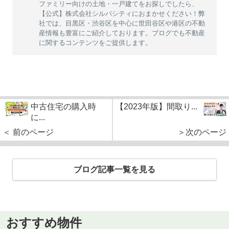
ファミリー向けの土地・一戸建てをお探しでしたら、
【公式】株式会社シルバシティにおまかせください！弊
社では、目黒区・渋谷区を中心に世田谷区や港区の不動
産情報も豊富にご紹介しております。ブログでも不動産
に関するコンテンツをご提供します。
中古住宅の購入時
【2023年版】間取り...
に...
＜ 前のページ
＞次のページ
ブログ記事一覧を見る
おすすめ物件