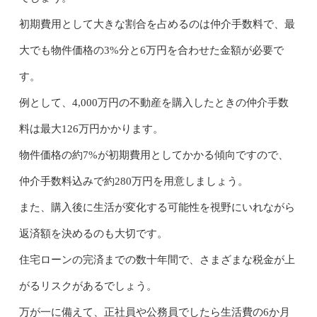
初期費用として大きな割合を占めるのは仲介手数料で、最
大でも物件価格の3%分と6万円を合わせた金額が必要で
す。
例として、4,000万円の不動産を購入したときの仲介手数
料は最大126万円かかります。
物件価格の約7%が初期費用としてかかる傾向ですので、
仲介手数料込みで約280万円を用意しましょう。
また、購入後に生活が変化する可能性を視野にいれながら
返済額を決めるのも大切です。
住宅ローンの完済までの数十年間で、さまざまな税金が上
がるリスクがあるでしょう。
万が一に備えて、正社員や公務員でしたら生活費の6か月