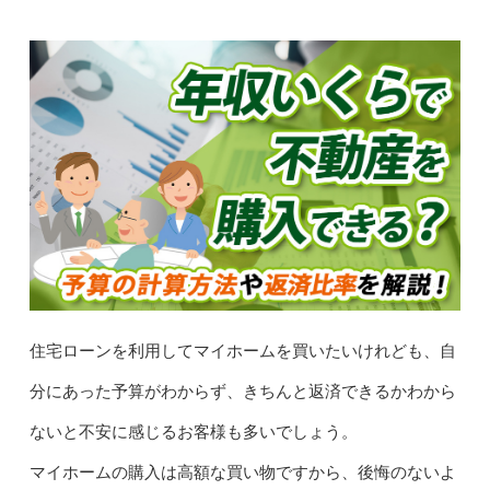
住宅ローンを利用してマイホームを買いたいけれども、自
分にあった予算がわからず、きちんと返済できるかわから
ないと不安に感じるお客様も多いでしょう。
マイホームの購入は高額な買い物ですから、後悔のないよ