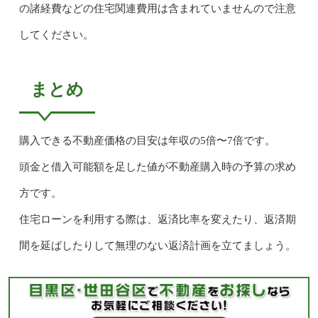
の諸経費などの住宅関連費用は含まれていませんので注意
してください。
まとめ
購入できる不動産価格の目安は年収の5倍〜7倍です。
頭金と借入可能額を足した値が不動産購入時の予算の求め
方です。
住宅ローンを利用する際は、返済比率を変えたり、返済期
間を延ばしたりして無理のない返済計画を立てましょう。