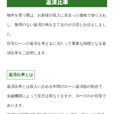
物件を買う際は、お客様の収入に見合った価格で借り入れ
し、無理のない返済計画を立てるのが大切とお伝えしまし
た。
住宅ローンの返済を考えるに当たって重要な指標となる返
済比率をご説明します。
返済比率とは
返済比率とは収入に占める年間のローン返済額の割合で、
金融機関によって見方は異なりますが、30〜35%が目安で
あります。