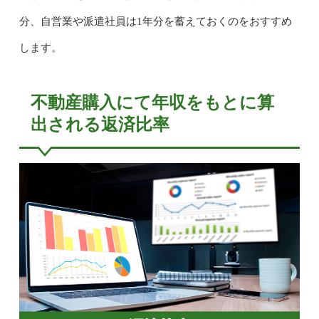
分、自営業や派遣社員は1年分を蓄えておくのをおすすめ
します。
不動産購入にて年収をもとに算
出される返済比率