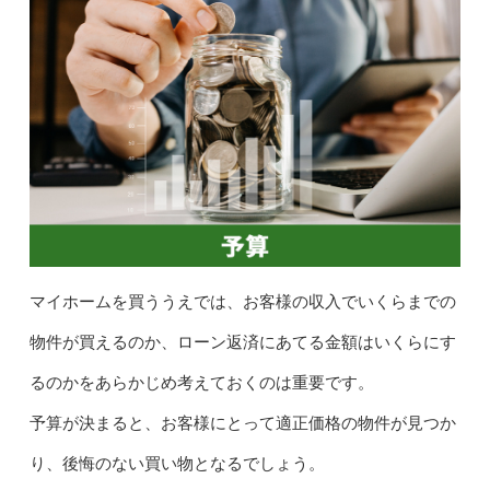
マイホームを買ううえでは、お客様の収入でいくらまでの
物件が買えるのか、ローン返済にあてる金額はいくらにす
るのかをあらかじめ考えておくのは重要です。
予算が決まると、お客様にとって適正価格の物件が見つか
り、後悔のない買い物となるでしょう。