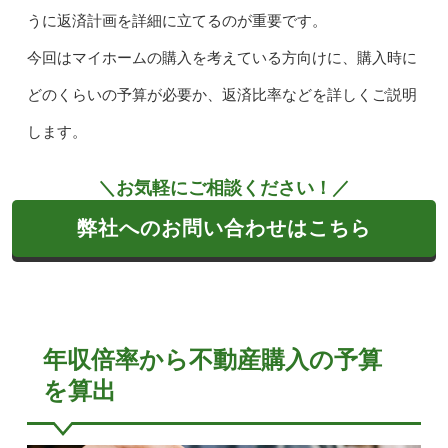
うに返済計画を詳細に立てるのが重要です。
今回はマイホームの購入を考えている方向けに、購入時に
どのくらいの予算が必要か、返済比率などを詳しくご説明
します。
＼お気軽にご相談ください！／
弊社へのお問い合わせはこちら
年収倍率から不動産購入の予算
を算出