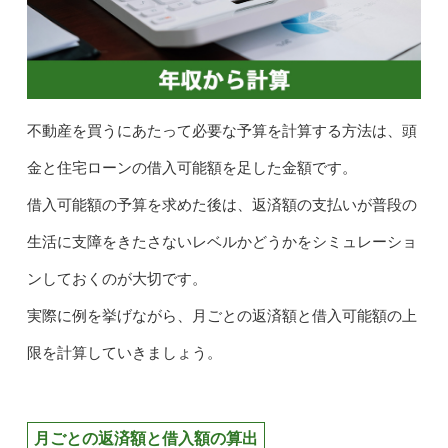
不動産を買うにあたって必要な予算を計算する方法は、頭
金と住宅ローンの借入可能額を足した金額です。
借入可能額の予算を求めた後は、返済額の支払いが普段の
生活に支障をきたさないレベルかどうかをシミュレーショ
ンしておくのが大切です。
実際に例を挙げながら、月ごとの返済額と借入可能額の上
限を計算していきましょう。
月ごとの返済額と借入額の算出