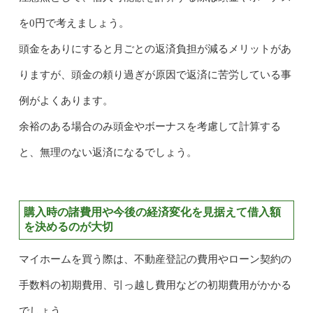
を0円で考えましょう。
頭金をありにすると月ごとの返済負担が減るメリットがあ
りますが、頭金の頼り過ぎが原因で返済に苦労している事
例がよくあります。
余裕のある場合のみ頭金やボーナスを考慮して計算する
と、無理のない返済になるでしょう。
購入時の諸費用や今後の経済変化を見据えて借入額
を決めるのが大切
マイホームを買う際は、不動産登記の費用やローン契約の
手数料の初期費用、引っ越し費用などの初期費用がかかる
でしょう。