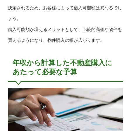
決定されるため、お客様によって借入可能額は異なるでし
ょう。
借入可能額が増えるメリットとして、比較的高価な物件を
買えるようになり、物件購入の幅が広がります。
年収から計算した不動産購入に
あたって必要な予算