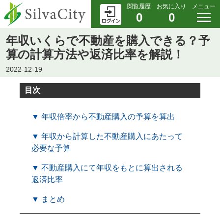
閲覧履歴
お気に入り
メニュー
0
0
年収いくらで不動産を購入できる？予
算の計算方法や返済比率を解説！
2022-12-19
目次
▼ 年収倍率から不動産購入の予算を算出
▼ 年収から計算した不動産購入にあたって
必要な予算
▼ 不動産購入にて年収をもとに算出される
返済比率
▼ まとめ