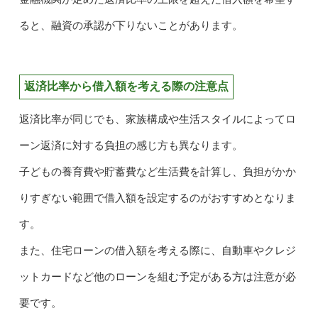
ると、融資の承認が下りないことがあります。
返済比率から借入額を考える際の注意点
返済比率が同じでも、家族構成や生活スタイルによってロ
ーン返済に対する負担の感じ方も異なります。
子どもの養育費や貯蓄費など生活費を計算し、負担がかか
りすぎない範囲で借入額を設定するのがおすすめとなりま
す。
また、住宅ローンの借入額を考える際に、自動車やクレジ
ットカードなど他のローンを組む予定がある方は注意が必
要です。