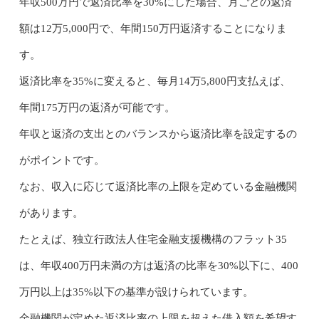
年収500万円で返済比率を30%にした場合、月ごとの返済
額は12万5,000円で、年間150万円返済することになりま
す。
返済比率を35%に変えると、毎月14万5,800円支払えば、
年間175万円の返済が可能です。
年収と返済の支出とのバランスから返済比率を設定するの
がポイントです。
なお、収入に応じて返済比率の上限を定めている金融機関
があります。
たとえば、独立行政法人住宅金融支援機構のフラット35
は、年収400万円未満の方は返済の比率を30%以下に、400
万円以上は35%以下の基準が設けられています。
金融機関が定めた返済比率の上限を超えた借入額を希望す