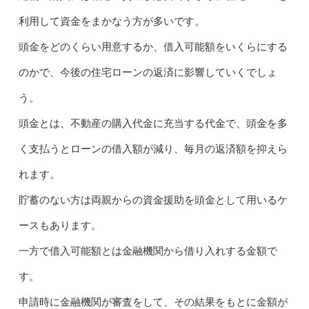
利用して資金をまかなう方が多いです。
頭金をどのくらい用意するか、借入可能額をいくらにする
のかで、今後の住宅ローンの返済に影響していくでしょ
う。
頭金とは、不動産の購入代金に充当する代金で、頭金を多
く支払うとローンの借入額が減り、毎月の返済額を抑えら
れます。
貯蓄のない方は両親からの資金援助を頭金として用いるケ
ースもあります。
一方で借入可能額とは金融機関から借り入れする金額で
す。
申請時に金融機関が審査をして、その結果をもとに金額が